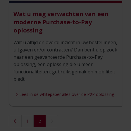
Wat u mag verwachten van een
moderne Purchase-to-Pay
oplossing
Wilt u altijd en overal inzicht in uw bestellingen,
uitgaven en/of contracten? Dan bent u op zoek
naar een geavanceerde Purchase-to-Pay
oplossing, een oplossing die u meer
functionaliteiten, gebruiksgemak en mobiliteit
biedt.
Lees in de whitepaper alles over de P2P oplossing
1
(current)
2