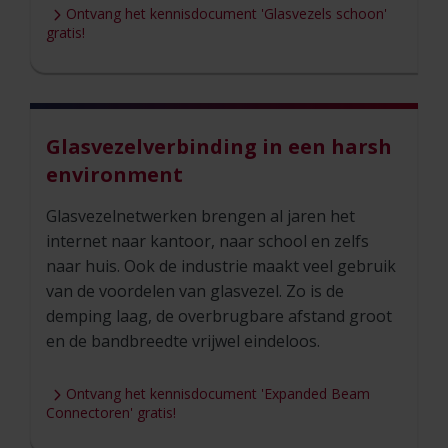
Ontvang het kennisdocument 'Glasvezels schoon'
gratis!
Glasvezelverbinding in een harsh
environment
Glasvezelnetwerken brengen al jaren het
internet naar kantoor, naar school en zelfs
naar huis. Ook de industrie maakt veel gebruik
van de voordelen van glasvezel. Zo is de
demping laag, de overbrugbare afstand groot
en de bandbreedte vrijwel eindeloos.
Ontvang het kennisdocument 'Expanded Beam
Connectoren' gratis!