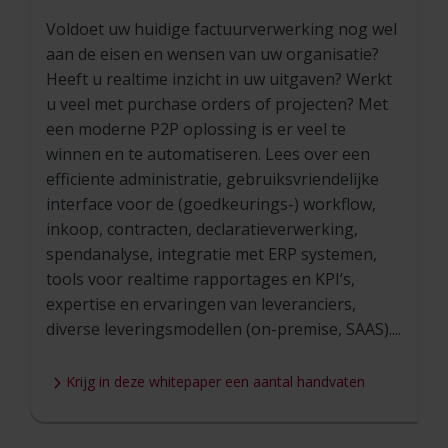
Voldoet uw huidige factuurverwerking nog wel
aan de eisen en wensen van uw organisatie?
Heeft u realtime inzicht in uw uitgaven? Werkt
u veel met purchase orders of projecten? Met
een moderne P2P oplossing is er veel te
winnen en te automatiseren. Lees over een
efficiente administratie, gebruiksvriendelijke
interface voor de (goedkeurings-) workflow,
inkoop, contracten, declaratieverwerking,
spendanalyse, integratie met ERP systemen,
tools voor realtime rapportages en KPI’s,
expertise en ervaringen van leveranciers,
diverse leveringsmodellen (on-premise, SAAS)....
Krijg in deze whitepaper een aantal handvaten