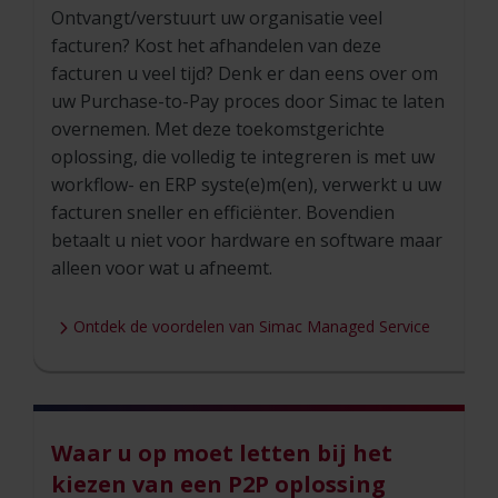
Ontvangt/verstuurt uw organisatie veel
facturen? Kost het afhandelen van deze
facturen u veel tijd? Denk er dan eens over om
uw Purchase-to-Pay proces door Simac te laten
overnemen. Met deze toekomstgerichte
oplossing, die volledig te integreren is met uw
workflow- en ERP syste(e)m(en), verwerkt u uw
facturen sneller en efficiënter. Bovendien
betaalt u niet voor hardware en software maar
alleen voor wat u afneemt.
Ontdek de voordelen van Simac Managed Service
Waar u op moet letten bij het
kiezen van een P2P oplossing