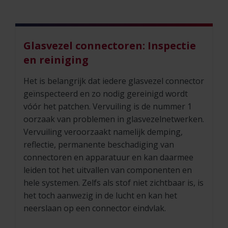
Glasvezel connectoren: Inspectie
en reiniging
Het is belangrijk dat iedere glasvezel connector
geïnspecteerd en zo nodig gereinigd wordt
vóór het patchen. Vervuiling is de nummer 1
oorzaak van problemen in glasvezelnetwerken.
Vervuiling veroorzaakt namelijk demping,
reflectie, permanente beschadiging van
connectoren en apparatuur en kan daarmee
leiden tot het uitvallen van componenten en
hele systemen. Zelfs als stof niet zichtbaar is, is
het toch aanwezig in de lucht en kan het
neerslaan op een connector eindvlak.