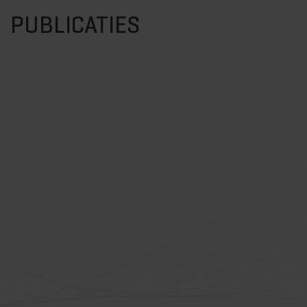
PUBLICATIES