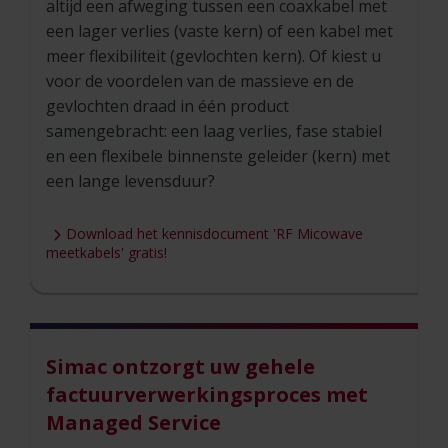
altijd een afweging tussen een coaxkabel met
een lager verlies (vaste kern) of een kabel met
meer flexibiliteit (gevlochten kern). Of kiest u
voor de voordelen van de massieve en de
gevlochten draad in één product
samengebracht: een laag verlies, fase stabiel
en een flexibele binnenste geleider (kern) met
een lange levensduur?
Download het kennisdocument 'RF Micowave
meetkabels' gratis!
Simac ontzorgt uw gehele
factuurverwerkingsproces met
Managed Service