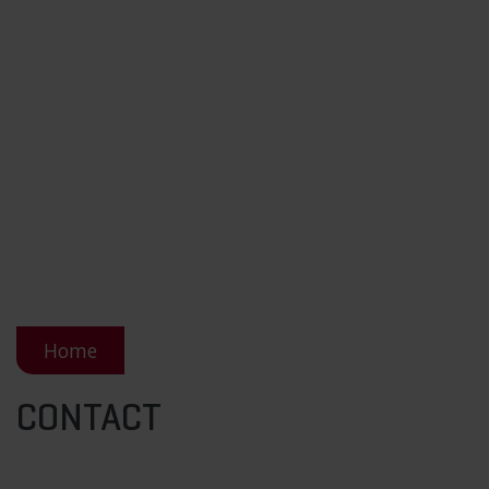
Home
CONTACT