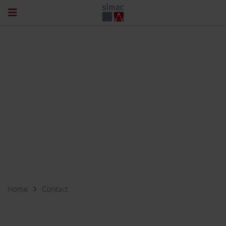
Home
Contact