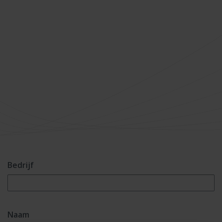
Bedrijf
Naam