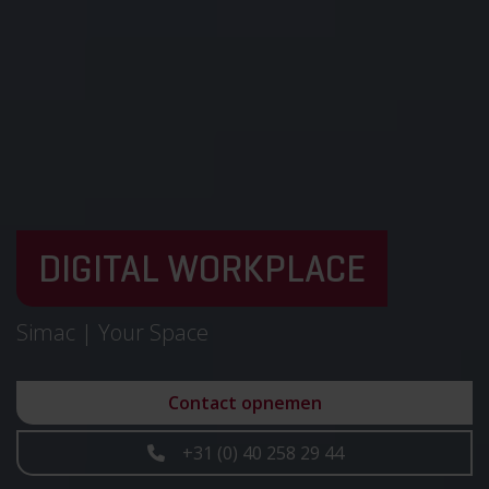
DIGITAL WORKPLACE
Simac | Your Space
Contact opnemen
+31 (0) 40 258 29 44