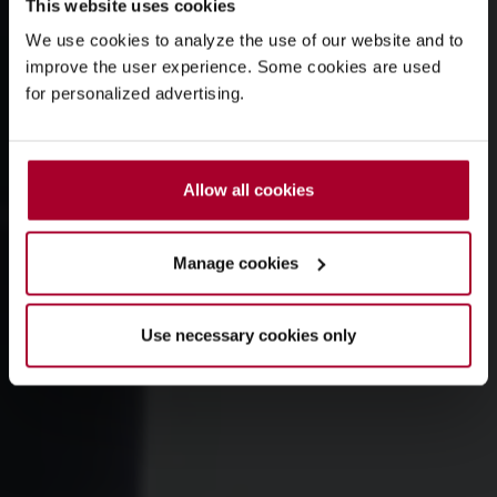
This website uses cookies
We use cookies to analyze the use of our website and to
improve the user experience. Some cookies are used
for personalized advertising.
Allow all cookies
Manage cookies
Use necessary cookies only