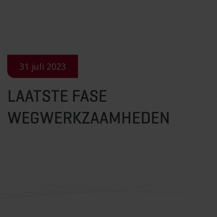
31 juli 2023
LAATSTE FASE
WEGWERKZAAMHEDEN