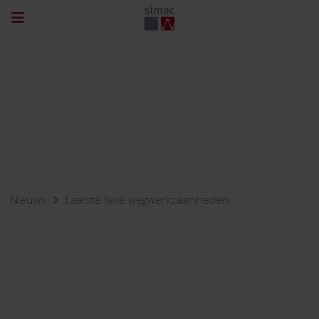
Nieuws
Laatste fase wegwerkzaamheden