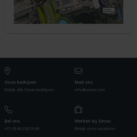
Onze bedrijven
Mail ons
Bekijk alle Simac bedrijven
info@simac.com
Bel ons
Werken bij Simac
+31 (0) 40 258 29 44
Bekijk onze vacatures