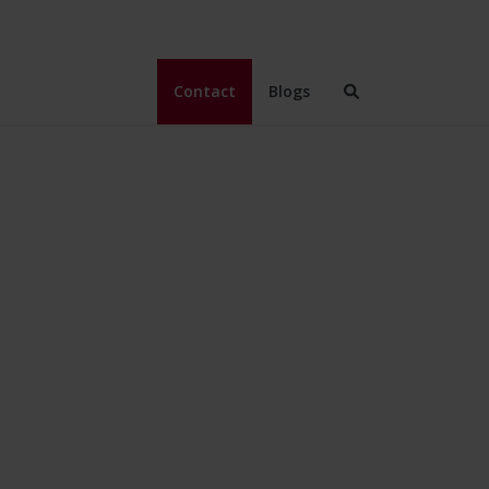
Contact
Blogs