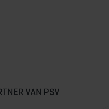
RTNER VAN PSV