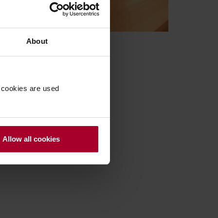
About
 cookies are used
Allow all cookies