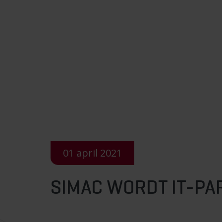
01 april 2021
SIMAC WORDT IT-PA