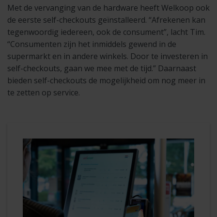
Met de vervanging van de hardware heeft Welkoop ook
de eerste self-checkouts geïnstalleerd. “Afrekenen kan
tegenwoordig iedereen, ook de consument”, lacht Tim.
“Consumenten zijn het inmiddels gewend in de
supermarkt en in andere winkels. Door te investeren in
self-checkouts, gaan we mee met de tijd.” Daarnaast
bieden self-checkouts de mogelijkheid om nog meer in
te zetten op service.