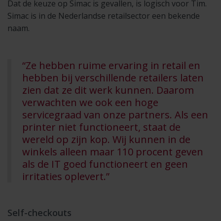
Dat de keuze op Simac is gevallen, is logisch voor Tim.
Simac is in de Nederlandse retailsector een bekende
naam.
“Ze hebben ruime ervaring in retail en
hebben bij verschillende retailers laten
zien dat ze dit werk kunnen. Daarom
verwachten we ook een hoge
servicegraad van onze partners. Als een
printer niet functioneert, staat de
wereld op zijn kop. Wij kunnen in de
winkels alleen maar 110 procent geven
als de IT goed functioneert en geen
irritaties oplevert.”
Self-checkouts