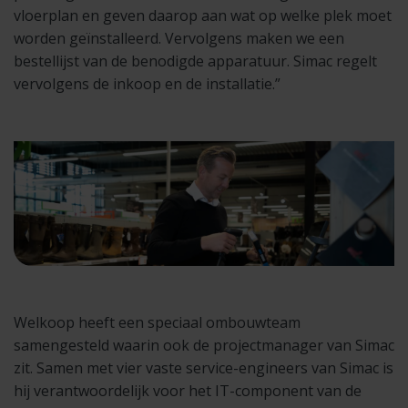
vloerplan en geven daarop aan wat op welke plek moet
worden geïnstalleerd. Vervolgens maken we een
bestellijst van de benodigde apparatuur. Simac regelt
vervolgens de inkoop en de installatie.”
Welkoop heeft een speciaal ombouwteam
samengesteld waarin ook de projectmanager van Simac
zit. Samen met vier vaste service-engineers van Simac is
hij verantwoordelijk voor het IT-component van de