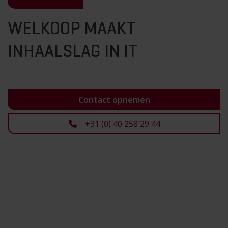
WELKOOP MAAKT
INHAALSLAG IN IT
Contact opnemen
+31 (0) 40 258 29 44