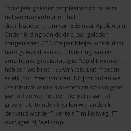
Twee jaar geleden verplaatste de retailer
het servicekantoor en het
distributiecentrum van Ede naar Apeldoorn.
Onder leiding van de drie jaar geleden
aangetreden CEO Casper Meijer wordt daar
hard gewerkt aan de uitvoering van een
ambitieuze groeistrategie. “Op dit moment
hebben we bijna 160 winkels. Dat moeten
er elk jaar meer worden. Dit jaar zullen we
zes nieuwe winkels openen en ook volgend
jaar willen we met een dergelijk aantal
groeien. Uiteindelijk willen we landelijk
dekkend worden”, vertelt Tim Holweg, IT-
manager bij Welkoop.