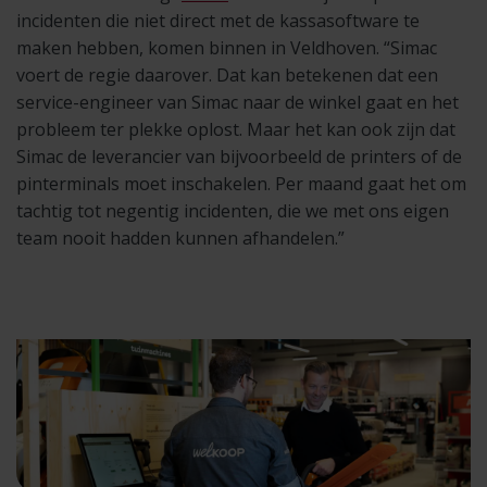
incidenten die niet direct met de kassasoftware te
maken hebben, komen binnen in Veldhoven. “Simac
voert de regie daarover. Dat kan betekenen dat een
service-engineer van Simac naar de winkel gaat en het
probleem ter plekke oplost. Maar het kan ook zijn dat
Simac de leverancier van bijvoorbeeld de printers of de
pinterminals moet inschakelen. Per maand gaat het om
tachtig tot negentig incidenten, die we met ons eigen
team nooit hadden kunnen afhandelen.”