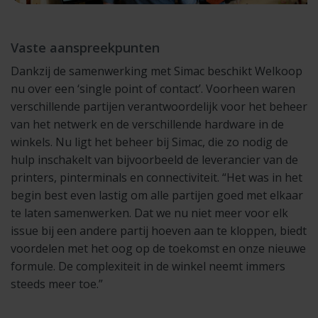
Vaste aanspreekpunten
Dankzij de samenwerking met Simac beschikt Welkoop
nu over een ‘single point of contact’. Voorheen waren
verschillende partijen verantwoordelijk voor het beheer
van het netwerk en de verschillende hardware in de
winkels. Nu ligt het beheer bij Simac, die zo nodig de
hulp inschakelt van bijvoorbeeld de leverancier van de
printers, pinterminals en connectiviteit. “Het was in het
begin best even lastig om alle partijen goed met elkaar
te laten samenwerken. Dat we nu niet meer voor elk
issue bij een andere partij hoeven aan te kloppen, biedt
voordelen met het oog op de toekomst en onze nieuwe
formule. De complexiteit in de winkel neemt immers
steeds meer toe.”