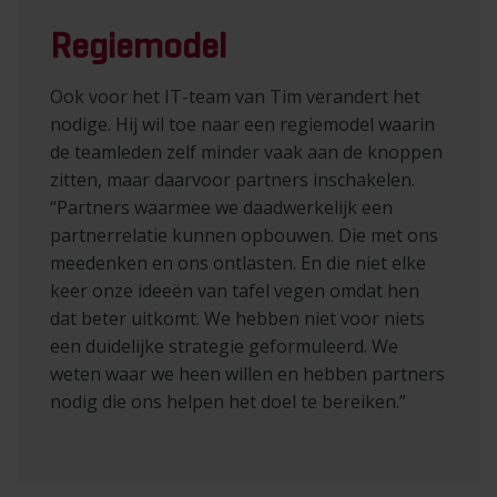
Regiemodel
Ook voor het IT-team van Tim verandert het
nodige. Hij wil toe naar een regiemodel waarin
de teamleden zelf minder vaak aan de knoppen
zitten, maar daarvoor partners inschakelen.
“Partners waarmee we daadwerkelijk een
partnerrelatie kunnen opbouwen. Die met ons
meedenken en ons ontlasten. En die niet elke
keer onze ideeën van tafel vegen omdat hen
dat beter uitkomt. We hebben niet voor niets
een duidelijke strategie geformuleerd. We
weten waar we heen willen en hebben partners
nodig die ons helpen het doel te bereiken.”