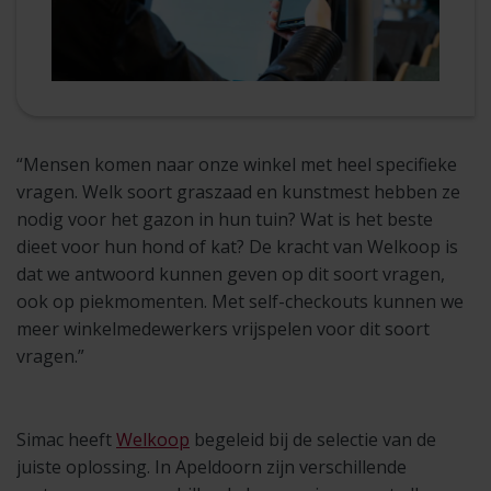
“Mensen komen naar onze winkel met heel specifieke
vragen. Welk soort graszaad en kunstmest hebben ze
nodig voor het gazon in hun tuin? Wat is het beste
dieet voor hun hond of kat? De kracht van Welkoop is
dat we antwoord kunnen geven op dit soort vragen,
ook op piekmomenten. Met self-checkouts kunnen we
meer winkelmedewerkers vrijspelen voor dit soort
vragen.”
Simac heeft
Welkoop
begeleid bij de selectie van de
juiste oplossing. In Apeldoorn zijn verschillende