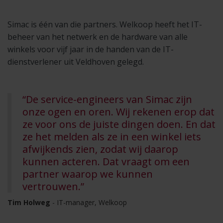
Simac is één van die partners. Welkoop heeft het IT-
beheer van het netwerk en de hardware van alle
winkels voor vijf jaar in de handen van de IT-
dienstverlener uit Veldhoven gelegd.
“De service-engineers van Simac zijn
onze ogen en oren. Wij rekenen erop dat
ze voor ons de juiste dingen doen. En dat
ze het melden als ze in een winkel iets
afwijkends zien, zodat wij daarop
kunnen acteren. Dat vraagt om een
partner waarop we kunnen
vertrouwen.”
Tim Holweg
- IT-manager, Welkoop