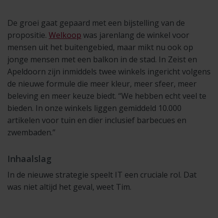
De groei gaat gepaard met een bijstelling van de
propositie.
Welkoop
was jarenlang de winkel voor
mensen uit het buitengebied, maar mikt nu ook op
jonge mensen met een balkon in de stad. In Zeist en
Apeldoorn zijn inmiddels twee winkels ingericht volgens
de nieuwe formule die meer kleur, meer sfeer, meer
beleving en meer keuze biedt. “We hebben echt veel te
bieden. In onze winkels liggen gemiddeld 10.000
artikelen voor tuin en dier inclusief barbecues en
zwembaden.”
Inhaalslag
In de nieuwe strategie speelt IT een cruciale rol. Dat
was niet altijd het geval, weet Tim.