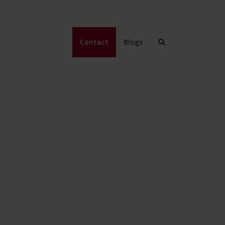
Contact
Blogs