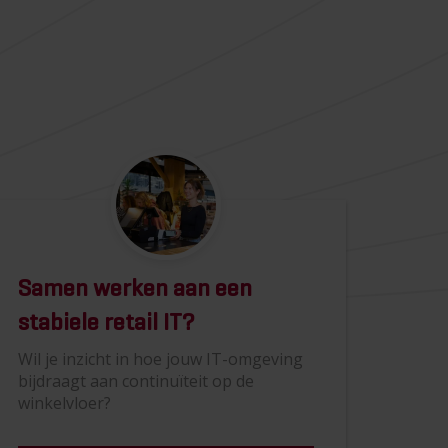
Samen werken aan een
stabiele retail IT?
Wil je inzicht in hoe jouw IT-omgeving
bijdraagt aan continuïteit op de
winkelvloer?