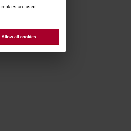
 cookies are used
Allow all cookies