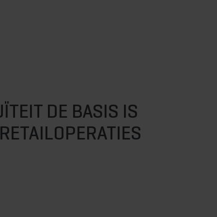
TEIT DE BASIS IS
RETAILOPERATIES