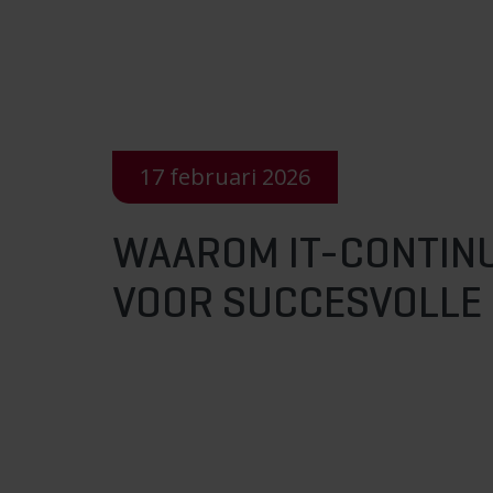
17 februari 2026
WAAROM IT-CONTINUÏ
VOOR SUCCESVOLLE 