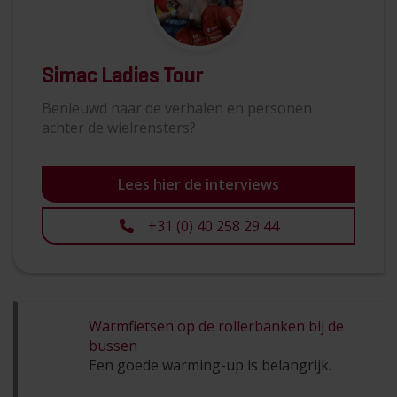
Simac Ladies Tour
Benieuwd naar de verhalen en personen
achter de wielrensters?
Lees hier de interviews
+31 (0) 40 258 29 44
Warmfietsen op de rollerbanken bij de
bussen
Een goede warming-up is belangrijk.