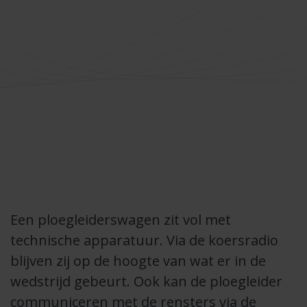
Een ploegleiderswagen zit vol met
technische apparatuur. Via de koersradio
blijven zij op de hoogte van wat er in de
wedstrijd gebeurt. Ook kan de ploegleider
communiceren met de rensters via de