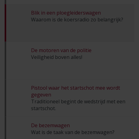
Blik in een ploegleiderswagen
Waarom is de koersradio zo belangrijk?
De motoren van de politie
Veiligheid boven alles!
Pistool waar het startschot mee wordt
gegeven
Traditioneel begint de wedstrijd met een
startschot.
De bezemwagen
Wat is de taak van de bezemwagen?