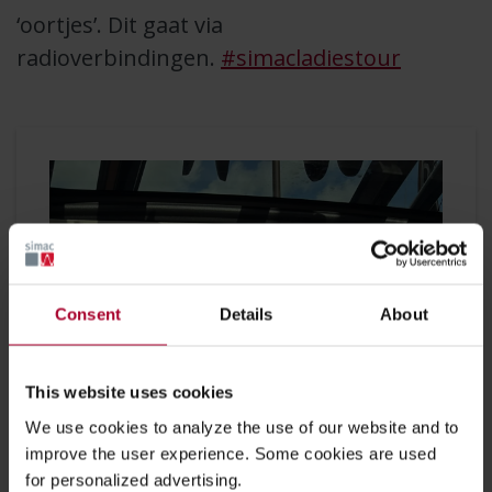
‘oortjes’. Dit gaat via
radioverbindingen.
#simacladiestour
Consent
Details
About
This website uses cookies
We use cookies to analyze the use of our website and to
improve the user experience. Some cookies are used
for personalized advertising.