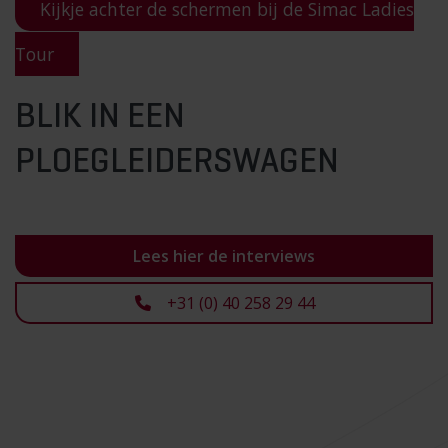
Kijkje achter de schermen bij de Simac Ladies
Tour
BLIK IN EEN
PLOEGLEIDERSWAGEN
Lees hier de interviews
+31 (0) 40 258 29 44