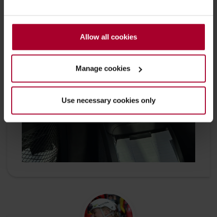
Allow all cookies
Manage cookies
Use necessary cookies only