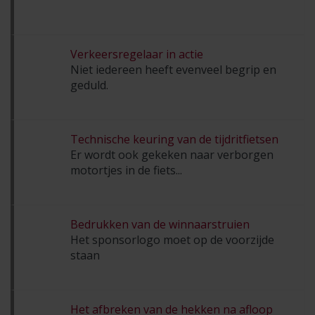
Verkeersregelaar in actie
Niet iedereen heeft evenveel begrip en
geduld.
Technische keuring van de tijdritfietsen
Er wordt ook gekeken naar verborgen
motortjes in de fiets...
Bedrukken van de winnaarstruien
Het sponsorlogo moet op de voorzijde
staan
Het afbreken van de hekken na afloop