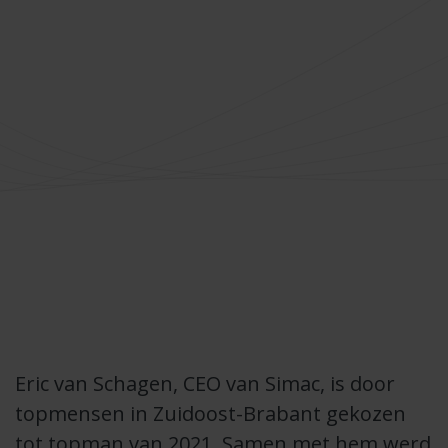
Eric van Schagen, CEO van Simac, is door
topmensen in Zuidoost-Brabant gekozen
tot topman van 2021. Samen met hem werd