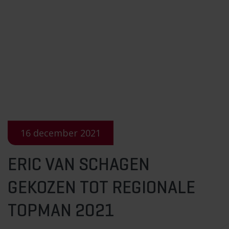
16 december 2021
ERIC VAN SCHAGEN
GEKOZEN TOT REGIONALE
TOPMAN 2021