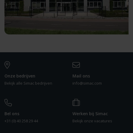
Onze bedrijven
Mail ons
Bekijk alle Simac bedrijven
info@simac.com
Bel ons
Werken bij Simac
+31 (0) 40 258 29 44
Bekijk onze vacatures