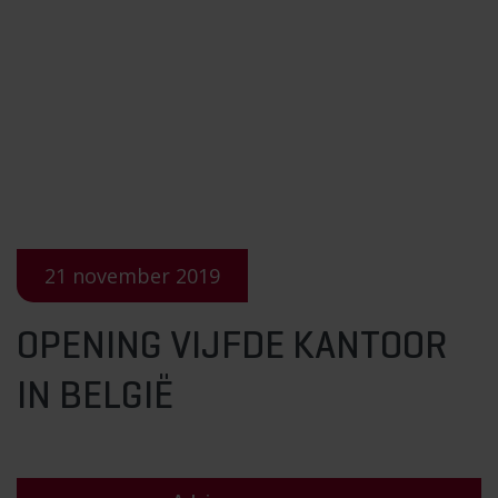
21 november 2019
OPENING VIJFDE KANTOOR
IN BELGIË