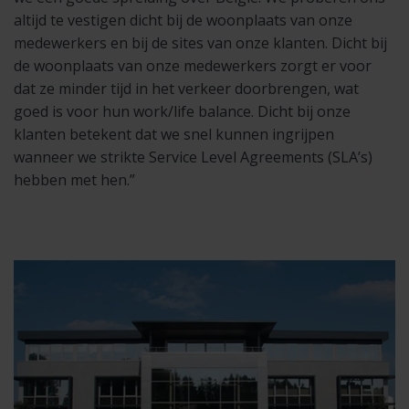
altijd te vestigen dicht bij de woonplaats van onze
medewerkers en bij de sites van onze klanten. Dicht bij
de woonplaats van onze medewerkers zorgt er voor
dat ze minder tijd in het verkeer doorbrengen, wat
goed is voor hun work/life balance. Dicht bij onze
klanten betekent dat we snel kunnen ingrijpen
wanneer we strikte Service Level Agreements (SLA’s)
hebben met hen.”