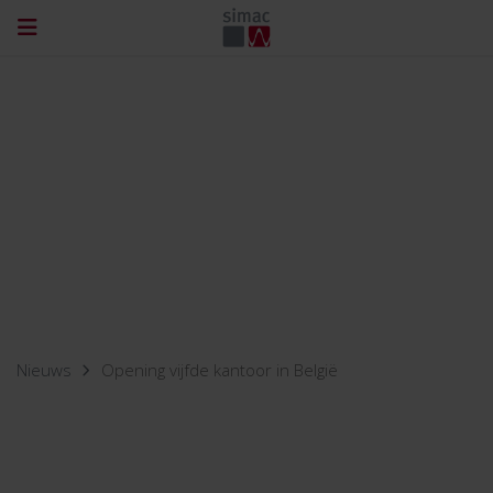
Nieuws
Opening vijfde kantoor in België