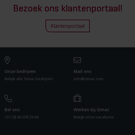
Bezoek ons klantenportaal!
Klantenportaal
Onze bedrijven
Mail ons
Bekijk alle Simac bedrijven
info@simac.com
Bel ons
Werken bij Simac
+31 (0) 40 258 29 44
Bekijk onze vacatures