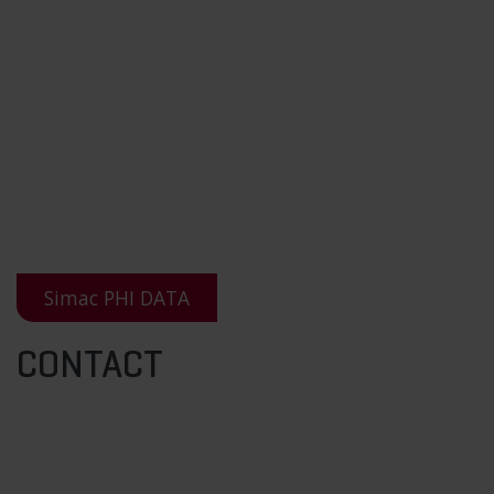
Simac PHI DATA
CONTACT