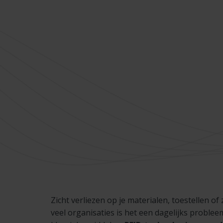
Zicht verliezen op je materialen, toestellen of
veel organisaties is het een dagelijks problee