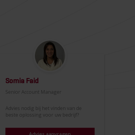
Somia Faid
Senior Account Manager
Advies nodig bij het vinden van de
beste oplossing voor uw bedrijf?
Advies aanvragen