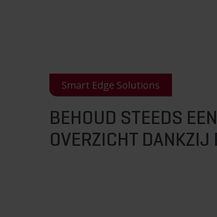
Smart Edge Solutions
BEHOUD STEEDS EEN
OVERZICHT DANKZIJ 