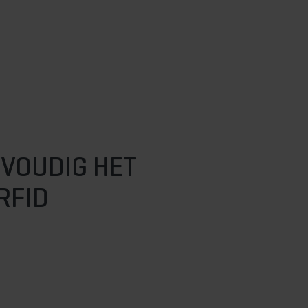
VOUDIG HET
RFID