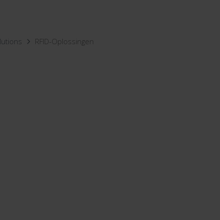
lutions
RFID-Oplossingen