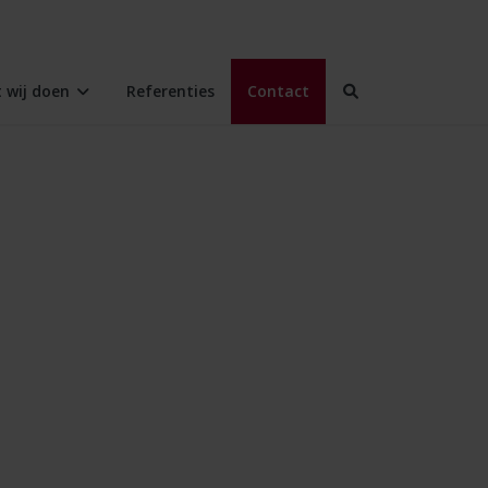
 wij doen
Referenties
Contact