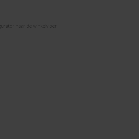
gurator naar de winkelvloer