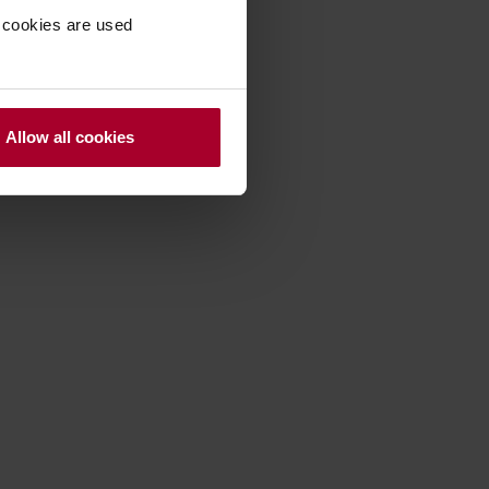
 cookies are used
Allow all cookies