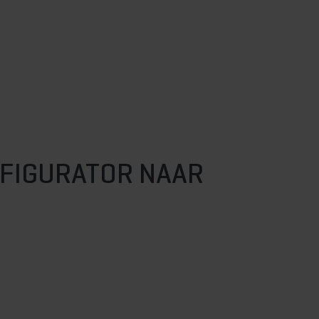
NFIGURATOR NAAR