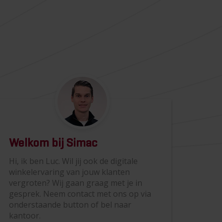
Welkom bij Simac
Hi, ik ben Luc. Wil jij ook de digitale
winkelervaring van jouw klanten
vergroten? Wij gaan graag met je in
gesprek. Neem contact met ons op via
onderstaande button of bel naar
kantoor.