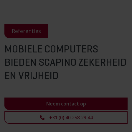
Referenties
MOBIELE COMPUTERS
BIEDEN SCAPINO ZEKERHEID
EN VRIJHEID
Neem contact op
+31 (0) 40 258 29 44