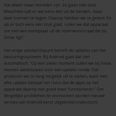
toe alleen maar tevreden zijn. Ze gaan niet stuk.
Misschien valt er wel eens één uit de handen, maar
daar kunnen ze tegen. Daarop hebben we ze getest. En
als er toch eens één stuk gaat, ruilen we dat apparaat
om met een exemplaar uit de reservevoorraad die bij
Simac ligt.”
Het enige aandachtspunt betreft de updates van het
besturingssysteem. Bij Android gaat dat niet
automatisch. “Op een zeker moment zullen we bij Simac
moeten aankloppen voor een update-ronde. Dat
proberen we zo lang mogelijk uit te stellen, want met
elke update bestaat het risico dat de apps op het
apparaat daarna niet goed meer functioneren.” Om
dergelijke problemen te voorkomen worden nieuwe
versies van Android eerst uitgebreid onderzocht.