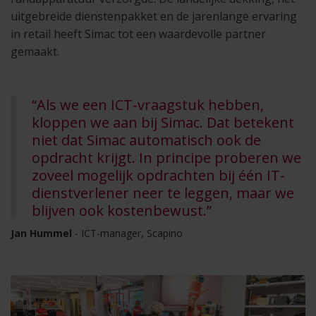
uitgebreide dienstenpakket en de jarenlange ervaring
in retail heeft Simac tot een waardevolle partner
gemaakt.
“Als we een ICT-vraagstuk hebben,
kloppen we aan bij Simac. Dat betekent
niet dat Simac automatisch ook de
opdracht krijgt. In principe proberen we
zoveel mogelijk opdrachten bij één IT-
dienstverlener neer te leggen, maar we
blijven ook kostenbewust.”
Jan Hummel
- ICT-manager, Scapino