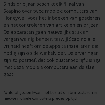
Sinds drie jaar beschikt elk filiaal van
Scapino over twee mobiele computers van
Honeywell voor het inboeken van goederen
en het controleren van artikelen en prijzen.
De apparaten gaan nauwelijks stuk en
vergen weinig beheer, terwijl Scapino alle
vrijheid heeft om de apps te installeren die
nodig zijn op de winkelvloer. De ervaringen
zijn zo positief, dat ook zusterbedrijf Ziengs
met deze mobiele computers aan de slag
gaat.
Achteraf gezien kwam het besluit om te investeren in
nieuwe mobiele computers precies op tijd.