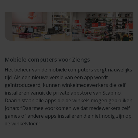
Mobiele computers voor Ziengs
Het beheer van de mobiele computers vergt nauwelijks
tijd. Als een nieuwe versie van een app wordt
geïntroduceerd, kunnen winkelmedewerkers die zelf
installeren vanuit de private appstore van Scapino.
Daarin staan alle apps die de winkels mogen gebruiken.
Johan: “Daarmee voorkomen we dat medewerkers zelf
games of andere apps installeren die niet nodig zijn op
de winkelvloer.”