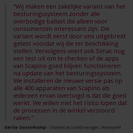
“Wij maken een zakelijke variant van het
besturingssysteem zonder alle
overbodige ballast die alleen voor
consumenten interessant zijn. Die
variant wordt eerst door ons uitgebreid
getest voordat wij die ter beschikking
stellen. Vervolgens voert ook Simac nog
een test uit om te checken of de apps
van Scapino goed blijven functioneren
na update van het besturingssysteem.
We installeren de nieuwe versie pas op
alle 400 apparaten van Scapino als
iedereen ervan overtuigd is dat die goed
werkt. We willen niet het risico lopen dat
de processen in de winkel verstoord
raken."
Gertie Oosterkamp
- channel accountmanager, Honeywell