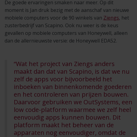
De goede ervaringen smaken naar meer. Op dit
moment is Jan druk bezig met de aanschaf van nieuwe
mobiele computers voor de 90 winkels van
Ziengs
, het
zusterbedrijf van Scapino. Ook nu weer is de keus
gevallen op mobiele computers van Honeywell, alleen
dan de allernieuwste versie: de Honeywell EDA52.
“Wat het project van Ziengs anders
maakt dan dat van Scapino, is dat we nu
zelf de apps voor bijvoorbeeld het
inboeken van binnenkomende goederen
en het controleren van prijzen bouwen.
Daarvoor gebruiken we OutSystems, een
low code-platform waarmee we zelf heel
eenvoudig apps kunnen bouwen. Dit
platform maakt het beheer van de
apparaten nog eenvoudiger, omdat de