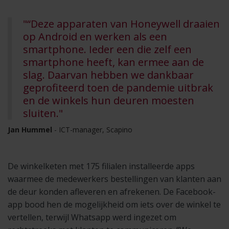
"“Deze apparaten van Honeywell draaien
op Android en werken als een
smartphone. Ieder een die zelf een
smartphone heeft, kan ermee aan de
slag. Daarvan hebben we dankbaar
geprofiteerd toen de pandemie uitbrak
en de winkels hun deuren moesten
sluiten."
Jan Hummel
- ICT-manager, Scapino
De winkelketen met 175 filialen installeerde apps
waarmee de medewerkers bestellingen van klanten aan
de deur konden afleveren en afrekenen. De Facebook-
app bood hen de mogelijkheid om iets over de winkel te
vertellen, terwijl Whatsapp werd ingezet om