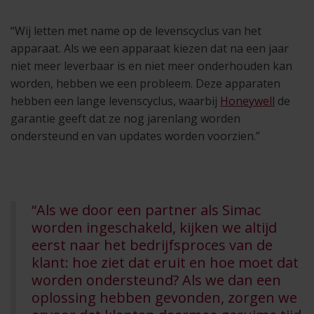
“Wij letten met name op de levenscyclus van het
apparaat. Als we een apparaat kiezen dat na een jaar
niet meer leverbaar is en niet meer onderhouden kan
worden, hebben we een probleem. Deze apparaten
hebben een lange levenscyclus, waarbij
Honeywell
de
garantie geeft dat ze nog jarenlang worden
ondersteund en van updates worden voorzien.”
“Als we door een partner als Simac
worden ingeschakeld, kijken we altijd
eerst naar het bedrijfsproces van de
klant: hoe ziet dat eruit en hoe moet dat
worden ondersteund? Als we dan een
oplossing hebben gevonden, zorgen we