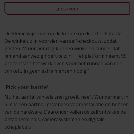
Lees meer
De Kleine wijst ook op de krapte op de arbeidsmarkt.
De winkels zijn voorzien van self-checkouts, zodat
gasten 24 uur per dag kunnen winkelen zonder dat
iemand aanwezig hoeft te zijn. “Het platform neemt 95
procent van het werk over. Voor het runnen van een
winkel zijn geen extra mensen nodig.”
'Pick your battle'
Nu het aantal winkels snel groeit, heeft Wundermart in
Simac een partner gevonden voor installatie en beheer
van de hardware. Daaronder vallen de zelfontwikkelde
betaalterminals, camerasystemen en digitale
schaplabels.