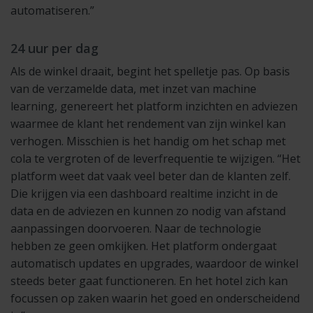
automatiseren.”
24 uur per dag
Als de winkel draait, begint het spelletje pas. Op basis
van de verzamelde data, met inzet van machine
learning, genereert het platform inzichten en adviezen
waarmee de klant het rendement van zijn winkel kan
verhogen. Misschien is het handig om het schap met
cola te vergroten of de leverfrequentie te wijzigen. “Het
platform weet dat vaak veel beter dan de klanten zelf.
Die krijgen via een dashboard realtime inzicht in de
data en de adviezen en kunnen zo nodig van afstand
aanpassingen doorvoeren. Naar de technologie
hebben ze geen omkijken. Het platform ondergaat
automatisch updates en upgrades, waardoor de winkel
steeds beter gaat functioneren. En het hotel zich kan
focussen op zaken waarin het goed en onderscheidend