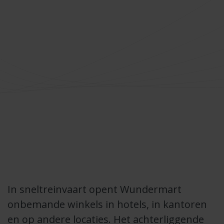
In sneltreinvaart opent Wundermart
onbemande winkels in hotels, in kantoren
en op andere locaties. Het achterliggende