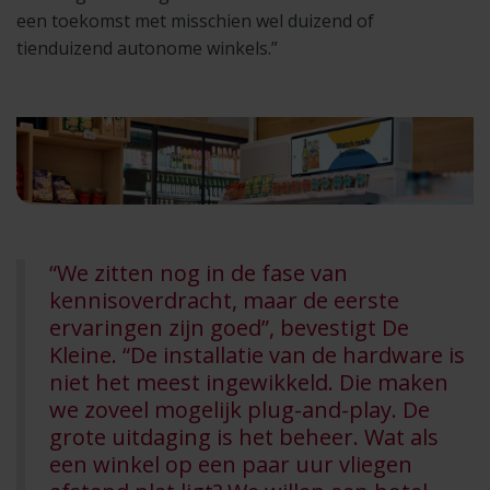
een toekomst met misschien wel duizend of
tienduizend autonome winkels.”
“We zitten nog in de fase van
kennisoverdracht, maar de eerste
ervaringen zijn goed”, bevestigt De
Kleine. “De installatie van de hardware is
niet het meest ingewikkeld. Die maken
we zoveel mogelijk plug-and-play. De
grote uitdaging is het beheer. Wat als
een winkel op een paar uur vliegen