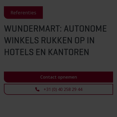
Referenties
WUNDERMART: AUTONOME
WINKELS RUKKEN OP IN
HOTELS EN KANTOREN
Contact opnemen
+31 (0) 40 258 29 44