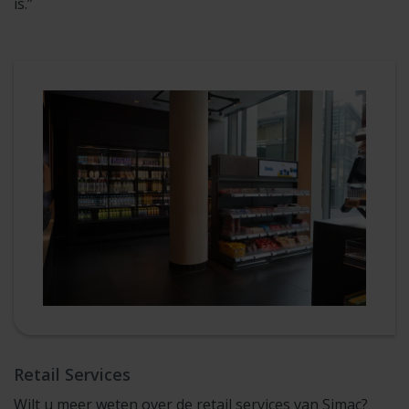
is.”
Retail Services
Wilt u meer weten over de retail services van Simac?