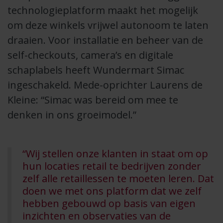
technologieplatform maakt het mogelijk
om deze winkels vrijwel autonoom te laten
draaien. Voor installatie en beheer van de
self-checkouts, camera’s en digitale
schaplabels heeft Wundermart Simac
ingeschakeld. Mede-oprichter Laurens de
Kleine: “Simac was bereid om mee te
denken in ons groeimodel.”
“Wij stellen onze klanten in staat om op
hun locaties retail te bedrijven zonder
zelf alle retaillessen te moeten leren. Dat
doen we met ons platform dat we zelf
hebben gebouwd op basis van eigen
inzichten en observaties van de