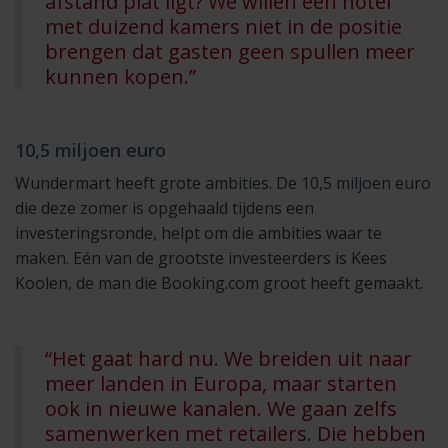
afstand plat ligt? We willen een hotel
met duizend kamers niet in de positie
brengen dat gasten geen spullen meer
kunnen kopen.”
10,5 miljoen euro
Wundermart heeft grote ambities. De 10,5 miljoen euro
die deze zomer is opgehaald tijdens een
investeringsronde, helpt om die ambities waar te
maken. Eén van de grootste investeerders is Kees
Koolen, de man die Booking.com groot heeft gemaakt.
“Het gaat hard nu. We breiden uit naar
meer landen in Europa, maar starten
ook in nieuwe kanalen. We gaan zelfs
samenwerken met retailers. Die hebben