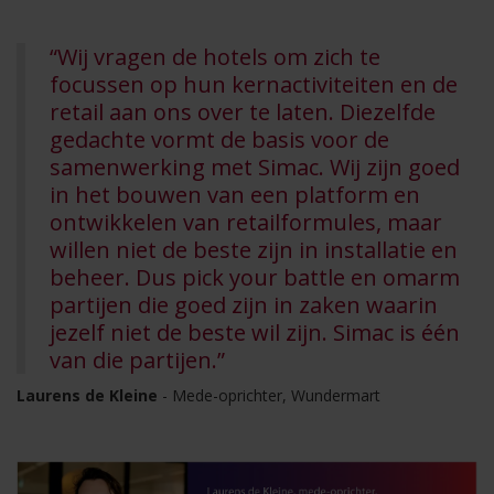
“Wij vragen de hotels om zich te
focussen op hun kernactiviteiten en de
retail aan ons over te laten. Diezelfde
gedachte vormt de basis voor de
samenwerking met Simac. Wij zijn goed
in het bouwen van een platform en
ontwikkelen van retailformules, maar
willen niet de beste zijn in installatie en
beheer. Dus pick your battle en omarm
partijen die goed zijn in zaken waarin
jezelf niet de beste wil zijn. Simac is één
van die partijen.”
Laurens de Kleine
- Mede-oprichter, Wundermart