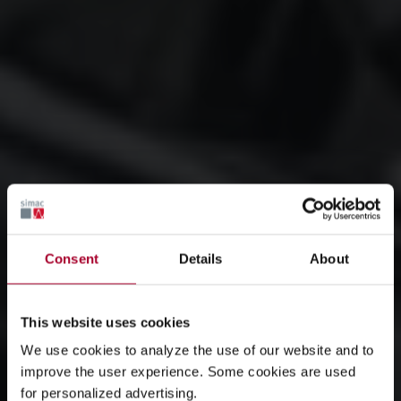
Consent
Details
About
This website uses cookies
We use cookies to analyze the use of our website and to
improve the user experience. Some cookies are used
for personalized advertising.