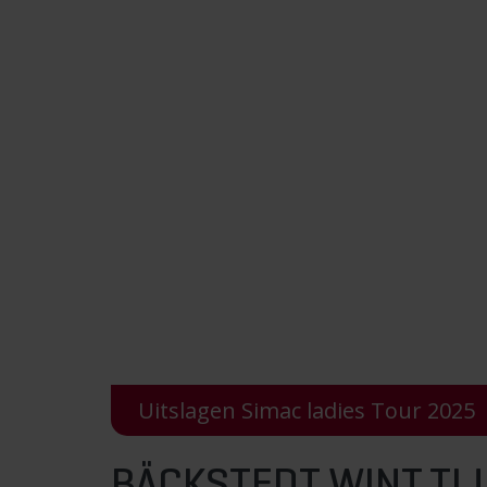
Uitslagen Simac ladies Tour 2025
BÄCKSTEDT WINT TIJ