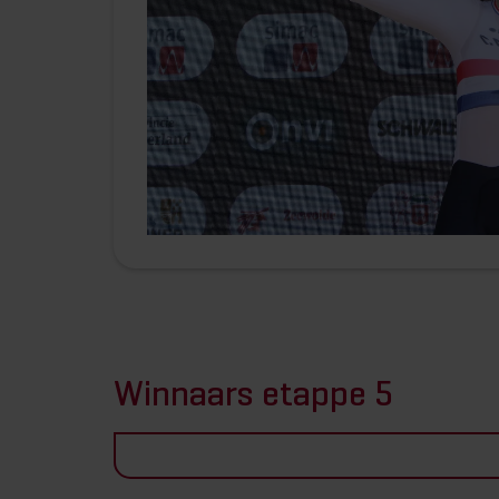
Winnaars etappe 5