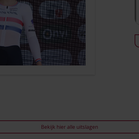
Bekijk hier alle uitslagen