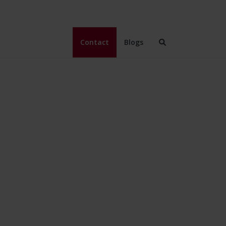
Contact
Blogs