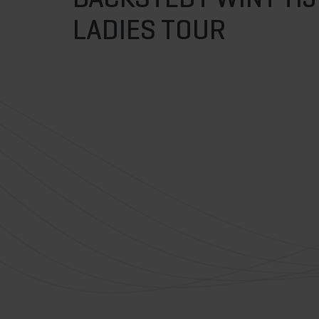
LADIES TOUR