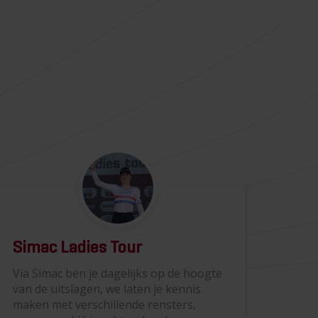
Simac Ladies Tour
Via Simac ben je dagelijks op de hoogte
van de uitslagen, we laten je kennis
maken met verschillende rensters,