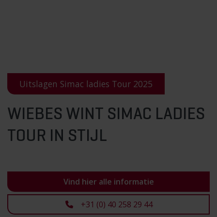
Uitslagen Simac ladies Tour 2025
WIEBES WINT SIMAC LADIES
TOUR IN STIJL
Vind hier alle informatie
+31 (0) 40 258 29 44