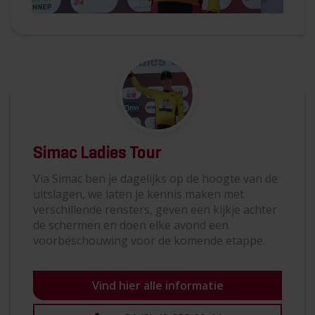
Simac Ladies Tour
Via Simac ben je dagelijks op de hoogte van de
uitslagen, we laten je kennis maken met
verschillende rensters, geven een kijkje achter
de schermen en doen elke avond een
voorbeschouwing voor de komende etappe.
Vind hier alle informatie