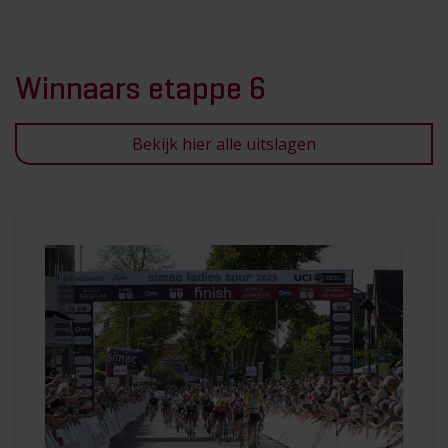
Winnaars etappe 6
Bekijk hier alle uitslagen