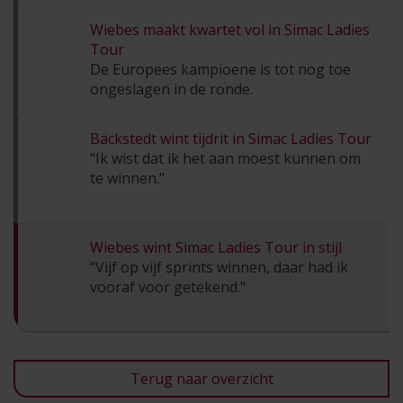
Wiebes maakt kwartet vol in Simac Ladies
Tour
De Europees kampioene is tot nog toe
ongeslagen in de ronde.
Bäckstedt wint tijdrit in Simac Ladies Tour
"Ik wist dat ik het aan moest kunnen om
te winnen."
Wiebes wint Simac Ladies Tour in stijl
"Vijf op vijf sprints winnen, daar had ik
vooraf voor getekend."
Terug naar overzicht