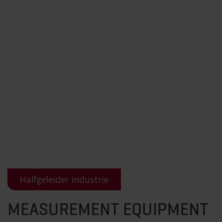
Halfgeleider industrie
MEASUREMENT EQUIPMENT