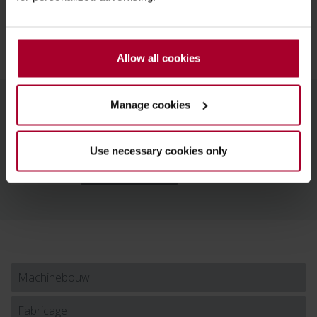
Allow all cookies
Manage cookies
AST Products
Use necessary cookies only
Machinebouw
Fabricage