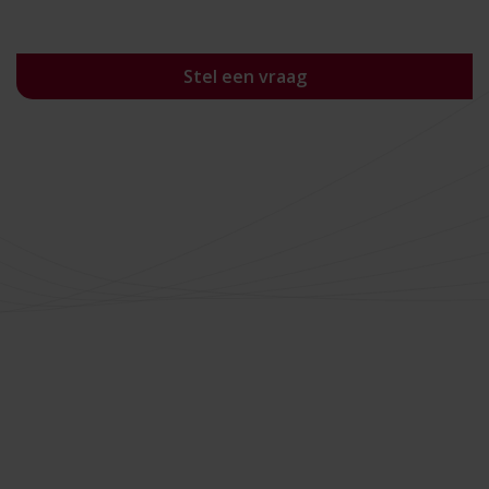
Stel een vraag