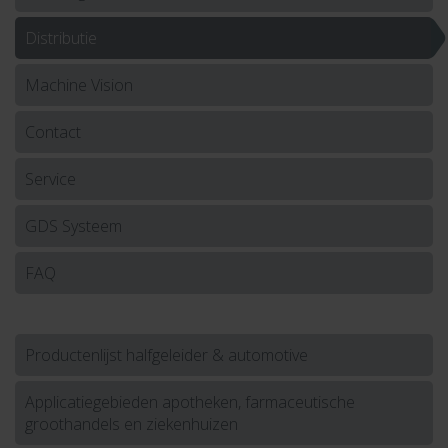
Distributie
Machine Vision
Contact
Service
GDS Systeem
FAQ
Productenlijst halfgeleider & automotive
Applicatiegebieden apotheken, farmaceutische
groothandels en ziekenhuizen