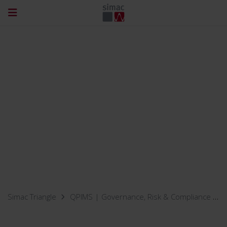
Simac Triangle
QPIMS | Governance, Risk & Compliance