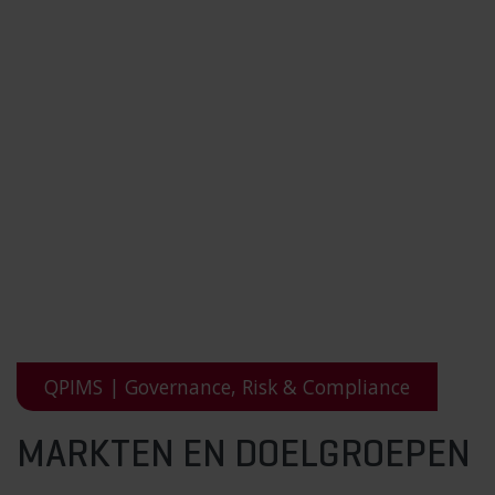
QPIMS | Governance, Risk & Compliance
MARKTEN EN DOELGROEPEN