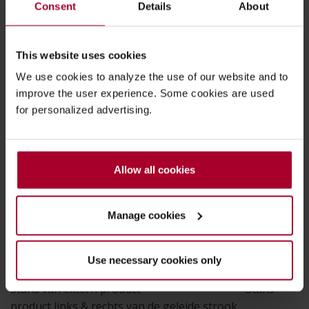
Consent
Details
About
This website uses cookies
We use cookies to analyze the use of our website and to
improve the user experience. Some cookies are used
for personalized advertising.
Allow all cookies
Manage cookies
Use necessary cookies only
Stans van extern product Stans
product links & rechts van de geleide strook