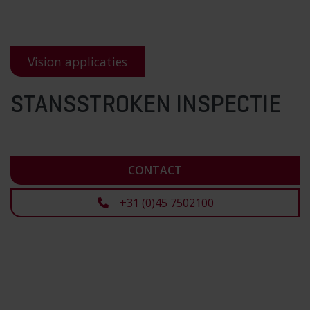
Vision applicaties
STANSSTROKEN INSPECTIE
CONTACT
+31 (0)45 7502100