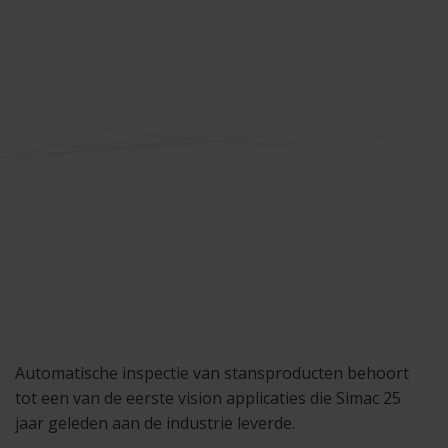
Automatische inspectie van stansproducten behoort
tot een van de eerste vision applicaties die Simac 25
jaar geleden aan de industrie leverde.