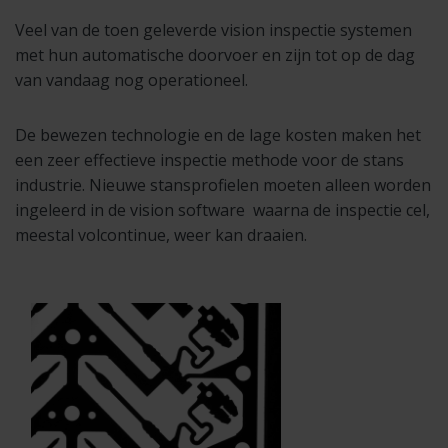
Veel van de toen geleverde vision inspectie systemen
met hun automatische doorvoer en zijn tot op de dag
van vandaag nog operationeel.
De bewezen technologie en de lage kosten maken het
een zeer effectieve inspectie methode voor de stans
industrie. Nieuwe stansprofielen moeten alleen worden
ingeleerd in de vision software waarna de inspectie cel,
meestal volcontinue, weer kan draaien.