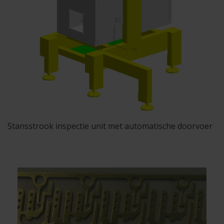
Stansstrook inspectie unit met automatische doorvoer