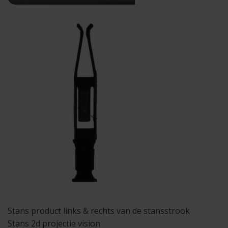
Stans product links & rechts van de stansstrook
Stans 2d projectie vision