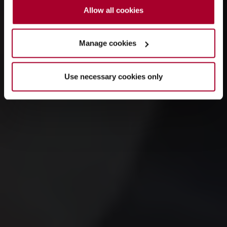
Allow all cookies
Manage cookies
Use necessary cookies only