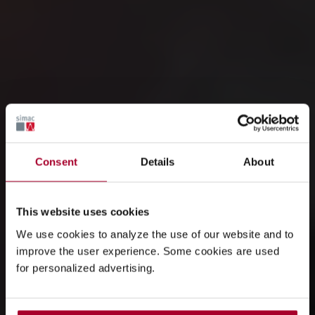
Consent
Details
About
This website uses cookies
We use cookies to analyze the use of our website and to
improve the user experience. Some cookies are used
for personalized advertising.