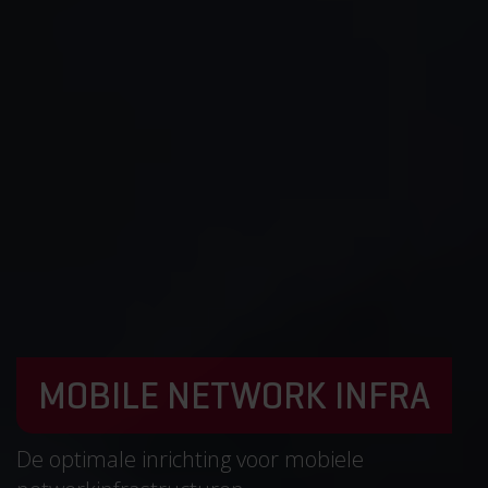
MOBILE NETWORK INFRA
De optimale inrichting voor mobiele