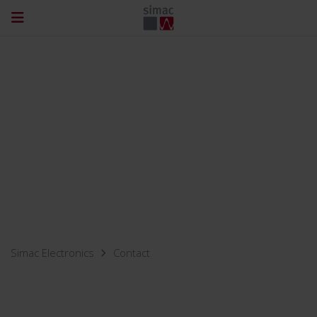
Simac Electronics
Contact