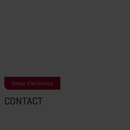
Simac Electronics
CONTACT