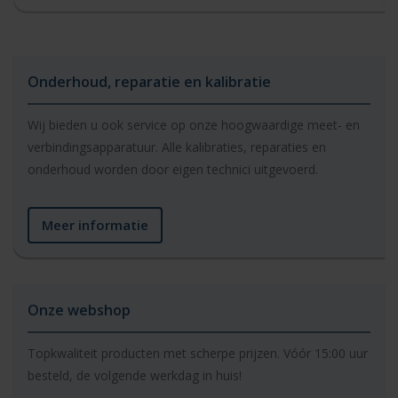
Onderhoud, reparatie en kalibratie
Wij bieden u ook service op onze hoogwaardige meet- en
verbindingsapparatuur. Alle kalibraties, reparaties en
onderhoud worden door eigen technici uitgevoerd.
Meer informatie
Onze webshop
Topkwaliteit producten met scherpe prijzen. Vóór 15:00 uur
besteld, de volgende werkdag in huis!