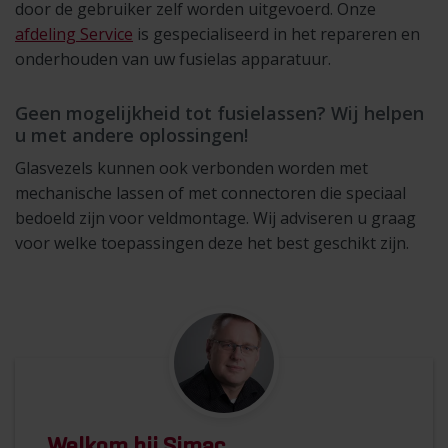
door de gebruiker zelf worden uitgevoerd. Onze
afdeling Service
is gespecialiseerd in het repareren en
onderhouden van uw fusielas apparatuur.
Geen mogelijkheid tot fusielassen? Wij helpen
u met andere oplossingen!
Glasvezels kunnen ook verbonden worden met
mechanische lassen of met connectoren die speciaal
bedoeld zijn voor veldmontage. Wij adviseren u graag
voor welke toepassingen deze het best geschikt zijn.
Welkom bij Simac