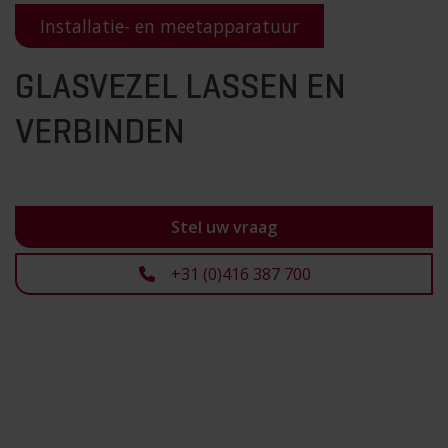
Installatie- en meetapparatuur
GLASVEZEL LASSEN EN
VERBINDEN
Stel uw vraag
+31 (0)416 387 700