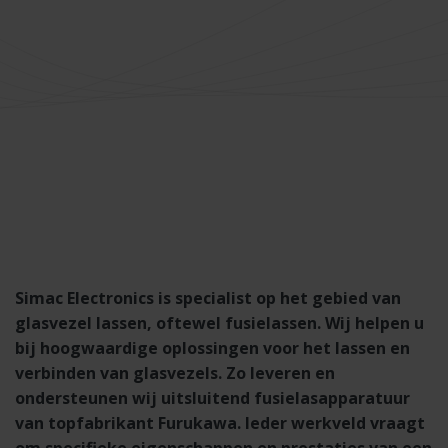
Simac Electronics is specialist op het gebied van
glasvezel lassen, oftewel fusielassen. Wij helpen u
bij hoogwaardige oplossingen voor het lassen en
verbinden van glasvezels. Zo leveren en
ondersteunen wij uitsluitend fusielasapparatuur
van topfabrikant Furukawa. Ieder werkveld vraagt