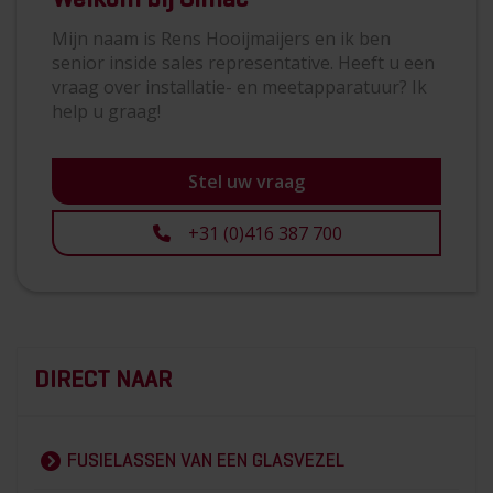
Mijn naam is Rens Hooijmaijers en ik ben
senior inside sales representative. Heeft u een
vraag over installatie- en meetapparatuur? Ik
help u graag!
Stel uw vraag
+31 (0)416 387 700
DIRECT NAAR
FUSIELASSEN VAN EEN GLASVEZEL