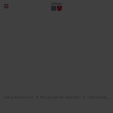
Simac Electronics
Producten en diensten
Connectivity