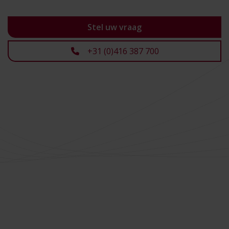
Stel uw vraag
+31 (0)416 387 700