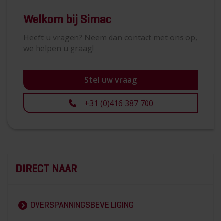
Welkom bij Simac
Heeft u vragen? Neem dan contact met ons op,
we helpen u graag!
Stel uw vraag
+31 (0)416 387 700
DIRECT NAAR
OVERSPANNINGSBEVEILIGING