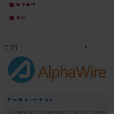
ANTENNES
COAX
Bezoek onze webshop
Topkwaliteit producten met scherpe prijzen. Vóór 15:00 uur