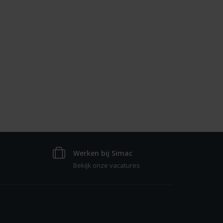
Werken bij Simac
Bekijk onze vacatures