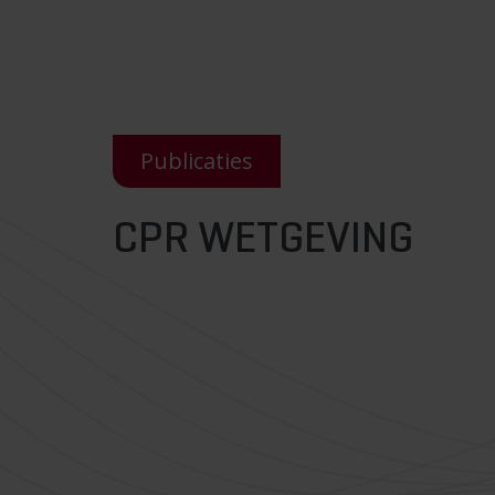
Publicaties
CPR WETGEVING