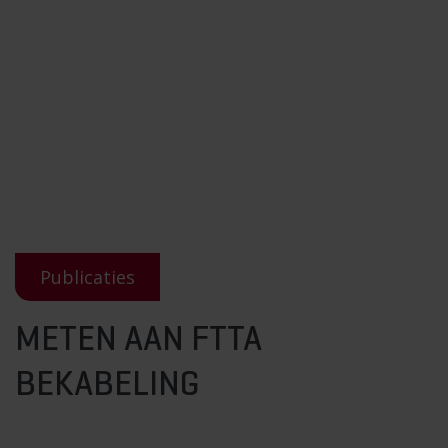
Publicaties
METEN AAN FTTA
BEKABELING