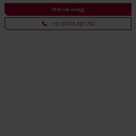
Stel uw vraag
+31 (0)416 387 700