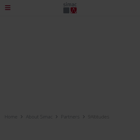
Home
About Simac
Partners
9Altitudes