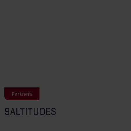
Partners
9ALTITUDES