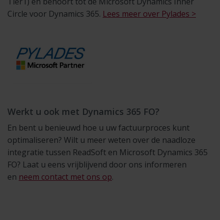
Tier1) en behoort tot de Microsoft Dynamics Inner
Circle voor Dynamics 365.
Lees meer over Pylades >
Werkt u ook met Dynamics 365 FO?
En bent u benieuwd hoe u uw factuurproces kunt
optimaliseren? Wilt u meer weten over de naadloze
integratie tussen ReadSoft en Microsoft Dynamics 365
FO? Laat u eens vrijblijvend door ons informeren
en
neem contact met ons op
.