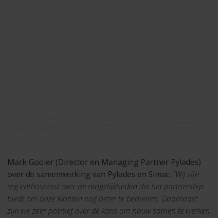
Mark Gooier (Director en Managing Partner Pylades)
over de samenwerking van Pylades en Simac:
“Wij zijn
erg enthousiast over de mogelijkheden die het partnership
biedt om onze klanten nog beter te bedienen. Daarnaast
zijn we zeer positief over de kans om nauw samen te werken