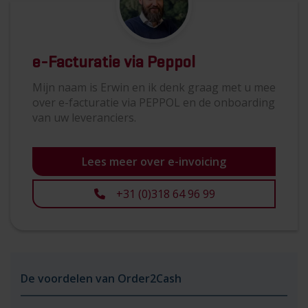
e-Facturatie via Peppol
Mijn naam is Erwin en ik denk graag met u mee
over e-facturatie via PEPPOL en de onboarding
van uw leveranciers.
Lees meer over e-invoicing
+31 (0)318 64 96 99
De voordelen van Order2Cash