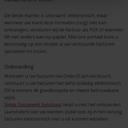
De beste manier is uiteraard elektronisch, maar
wanneer uw klant deze formaten (nog) niet kan
ontvangen, versturen wij de factuur als PDF of wanneer
dit niet anders kan op papier. Met ons portaal kunt u
eenvoudig op één locatie al uw verstuurde facturen
opzoeken en inzien.
Onboarding
Wanneer u uw facturen via Order2Cash verstuurt,
verstuurt u uw facturen het liefst volledig elektronisch.
Dit is immers de goedkoopste en meest betrouwbare
wijze.
Simac Document Solutions
helpt u met het onboarden
(aansluiten) van uw klanten zodat ook zij in het vervolg
facturen elektronisch met u uit kunnen wisselen.