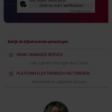
Anti-Robot Verification
Click to start verification
Friendly
Captcha ⇗
Bekijk de bijbehorende oplossingen
SIMAC MANAGED SERVICE
Laat u geheel ontzorgen door Simac
PLATFORM ELEKTRONISCH FACTUREREN
Inkomende en uitgaande facturen