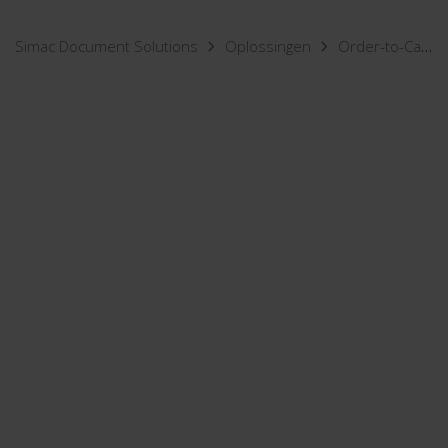
Simac Document Solutions
Oplossingen
Order-to-Cash