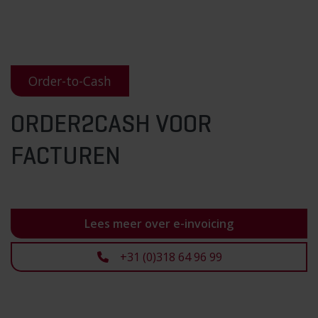
Order-to-Cash
ORDER2CASH VOOR
FACTUREN
Lees meer over e-invoicing
+31 (0)318 64 96 99