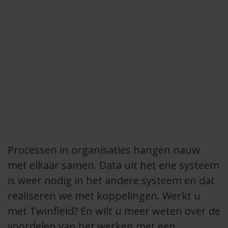
Processen in organisaties hangen nauw
met elkaar samen. Data uit het ene systeem
is weer nodig in het andere systeem en dat
realiseren we met koppelingen. Werkt u
met Twinfield? En wilt u meer weten over de
voordelen van het werken met een