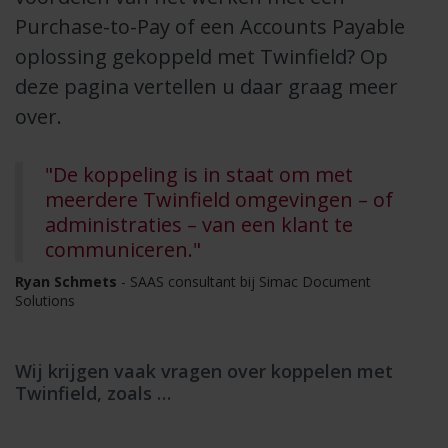
Purchase-to-Pay of een Accounts Payable
oplossing gekoppeld met Twinfield? Op
deze pagina vertellen u daar graag meer
over.
"De koppeling is in staat om met
meerdere Twinfield omgevingen – of
administraties – van een klant te
communiceren."
Ryan Schmets
- SAAS consultant bij Simac Document
Solutions
Wij krijgen vaak vragen over koppelen met
Twinfield, zoals …