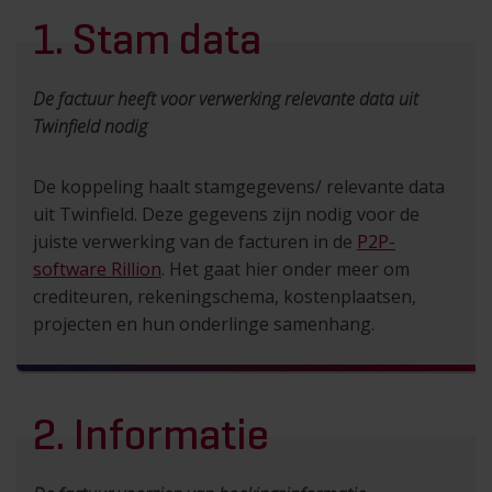
1. Stam data
De factuur heeft voor verwerking relevante data uit
Twinfield nodig
De koppeling haalt stamgegevens/ relevante data
uit Twinfield. Deze gegevens zijn nodig voor de
juiste verwerking van de facturen in de
P2P-
software Rillion
. Het gaat hier onder meer om
crediteuren, rekeningschema, kostenplaatsen,
projecten en hun onderlinge samenhang.
2. Informatie