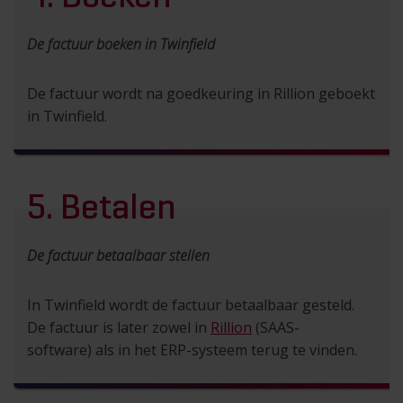
De factuur boeken in Twinfield
De factuur wordt na goedkeuring in Rillion geboekt
in Twinfield.
5. Betalen
De factuur betaalbaar stellen
In Twinfield wordt de factuur betaalbaar gesteld.
De factuur is later zowel in
Rillion
(SAAS-
software) als in het ERP-systeem terug te vinden.