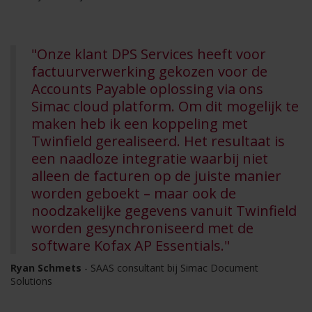
"Onze klant DPS Services heeft voor
factuurverwerking gekozen voor de
Accounts Payable oplossing via ons
Simac cloud platform. Om dit mogelijk te
maken heb ik een koppeling met
Twinfield gerealiseerd. Het resultaat is
een naadloze integratie waarbij niet
alleen de facturen op de juiste manier
worden geboekt – maar ook de
noodzakelijke gegevens vanuit Twinfield
worden gesynchroniseerd met de
software Kofax AP Essentials."
Ryan Schmets
- SAAS consultant bij Simac Document
Solutions