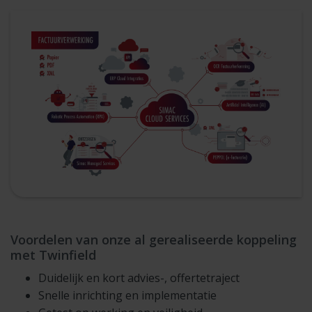
Voordelen van onze al gerealiseerde koppeling
met Twinfield
Duidelijk en kort advies-, offertetraject
Snelle inrichting en implementatie