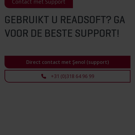
Contact met Support
GEBRUIKT U READSOFT? GA
VOOR DE BESTE SUPPORT!
Direct contact met Şenol (support)
+31 (0)318 64 96 99