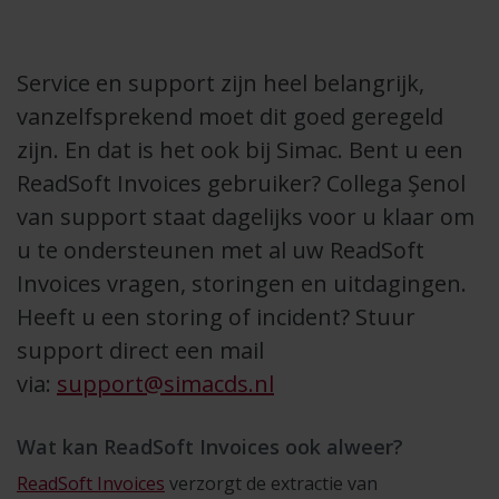
Service en support zijn heel belangrijk,
vanzelfsprekend moet dit goed geregeld
zijn. En dat is het ook bij Simac. Bent u een
ReadSoft Invoices gebruiker? Collega Şenol
van support staat dagelijks voor u klaar om
u te ondersteunen met al uw ReadSoft
Invoices vragen, storingen en uitdagingen.
Heeft u een storing of incident? Stuur
support direct een mail
via:
support@simacds.nl
Wat kan ReadSoft Invoices ook alweer?
ReadSoft Invoices
verzorgt de extractie van