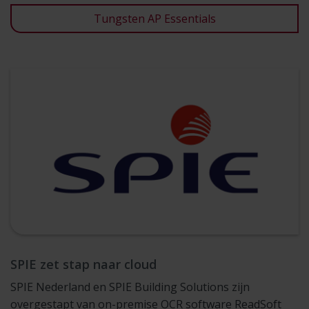
Tungsten AP Essentials
SPIE zet stap naar cloud
SPIE Nederland en SPIE Building Solutions zijn
overgestapt van on-premise OCR software ReadSoft