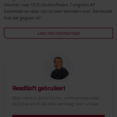
Invoices naar OCR cloudsoftware Tungsten AP
Essentials en daar zijn ze zeer tevreden over. Benieuwd
hoe dat gegaan is?
Lees het klantverhaal
ReadSoft gebruiker!
Mijn naam is Şenol Sözen, softwarespecialist
bij Simac en ik sta elke werkdag voor u klaar.