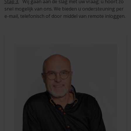
Stap 3.
Wij gaan aan de slag met uw vraag; u hoort zo
snel mogelijk van ons. We bieden u ondersteuning per
e-mail, telefonisch of door middel van remote inloggen.