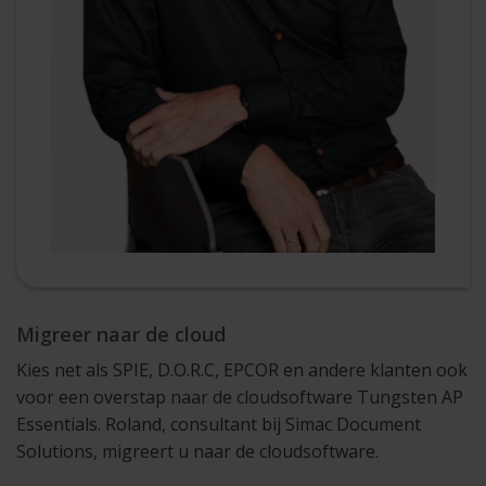
Migreer naar de cloud
Kies net als SPIE, D.O.R.C, EPCOR en andere klanten ook
voor een overstap naar de cloudsoftware Tungsten AP
Essentials. Roland, consultant bij Simac Document
Solutions, migreert u naar de cloudsoftware.