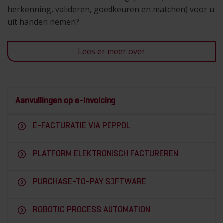
herkenning, valideren, goedkeuren en matchen) voor u
uit handen nemen?
Lees er meer over
Aanvullingen op e-invoicing
E-FACTURATIE VIA PEPPOL
PLATFORM ELEKTRONISCH FACTUREREN
PURCHASE-TO-PAY SOFTWARE
ROBOTIC PROCESS AUTOMATION