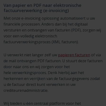
Van papier en PDF naar elektronische
factuurverwerking (e-invoicing)
Met onze e-invoicing oplossing automatiseert u uw
financiële processen. Anders dan bij het digitaal
versturen en ontvangen van facturen (PDF), zorgen wij
voor een volledig elektronisch
factuurverwerkingsproces (XML facturen).
U verwerkt niet langer zelf uw
papieren facturen
of via
de mail ontvangen PDF facturen. U stuurt deze facturen
door naar ons en wij zorgen voor het
hele verwerkingsproces. Denk hierbij aan het
herkennen en verrijken van de factuurgegevens zodat
u de factuur direct kunt verwerken in uw
crediteurenadministratie.
Wij bieden u één centraal platform voor het