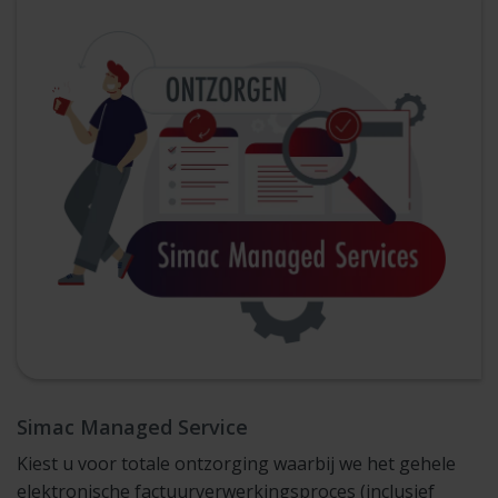
Simac Managed Service
Kiest u voor totale ontzorging waarbij we het gehele
elektronische factuurverwerkingsproces (inclusief