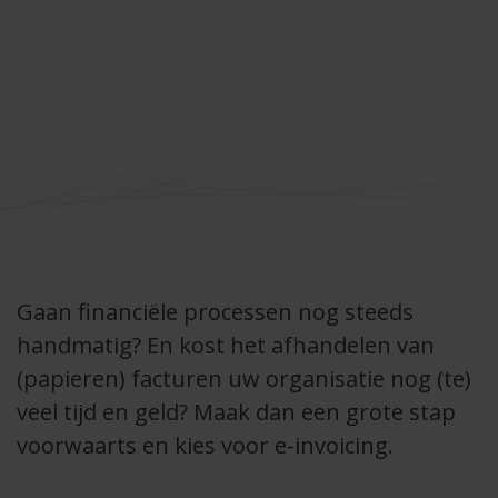
Gaan financiële processen nog steeds
handmatig? En kost het afhandelen van
(papieren) facturen uw organisatie nog (te)
veel tijd en geld? Maak dan een grote stap
voorwaarts en kies voor e-invoicing.