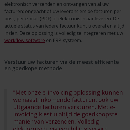
elektronisch verzenden en ontvangen van al uw
facturen; ongeacht of uw leveranciers de facturen per
post, per e-mail (PDF) of elektronisch aanleveren. De
actuele status van iedere factuur kunt u overal en altijd
inzien. Deze oplossing is volledig te integreren met uw
workflow software
en ERP-systeem.
Verstuur uw facturen via de meest efficiënte
en goedkope methode
"Met onze e-invoicing oplossing kunnen
we naast inkomende facturen, ook uw
uitgaande facturen versturen. Met e-
invoicing kiest u altijd de goedkoopste
manier van verzenden. Volledig
elektronisch, via een billing service