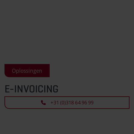
Oplossingen
E-INVOICING
+31 (0)318 64 96 99