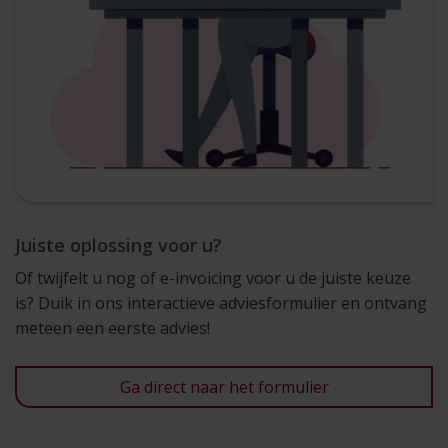
Juiste oplossing voor u?
Of twijfelt u nog of e-invoicing voor u de juiste keuze
is? Duik in ons interactieve adviesformulier en ontvang
meteen een eerste advies!
Ga direct naar het formulier