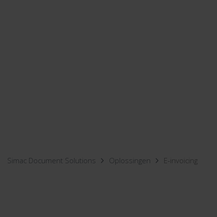
Simac Document Solutions
Oplossingen
E-invoicing