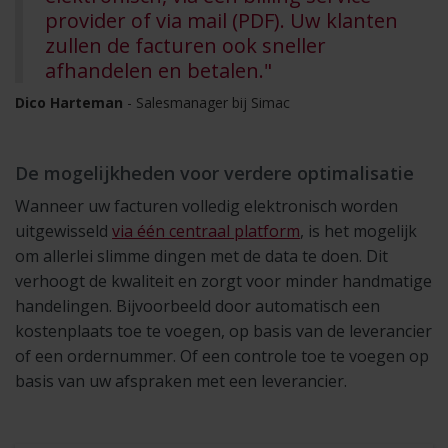
provider of via mail (PDF). Uw klanten
zullen de facturen ook sneller
afhandelen en betalen."
Dico Harteman
- Salesmanager bij Simac
De mogelijkheden voor verdere optimalisatie
Wanneer uw facturen volledig elektronisch worden
uitgewisseld
via één centraal platform
, is het mogelijk
om allerlei slimme dingen met de data te doen. Dit
verhoogt de kwaliteit en zorgt voor minder handmatige
handelingen. Bijvoorbeeld door automatisch een
kostenplaats toe te voegen, op basis van de leverancier
of een ordernummer. Of een controle toe te voegen op
basis van uw afspraken met een leverancier.