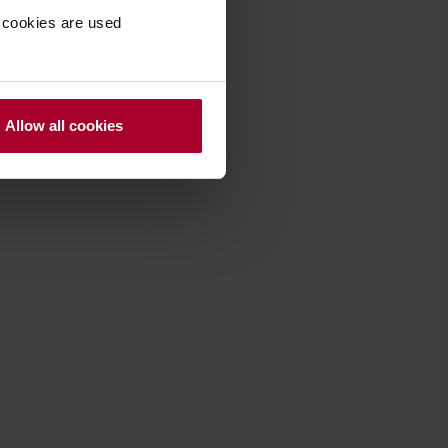
 cookies are used
Allow all cookies