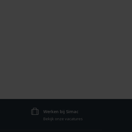
Werken bij Simac
Bekijk onze vacatures