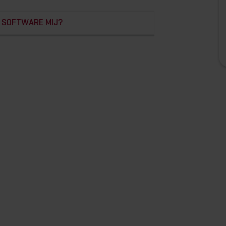
 SOFTWARE MIJ?