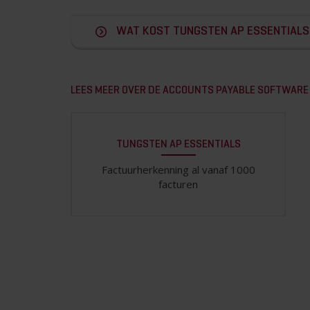
WAT KOST TUNGSTEN AP ESSENTIALS
LEES MEER OVER DE ACCOUNTS PAYABLE SOFTWARE
TUNGSTEN AP ESSENTIALS
Factuurherkenning al vanaf 1000
facturen