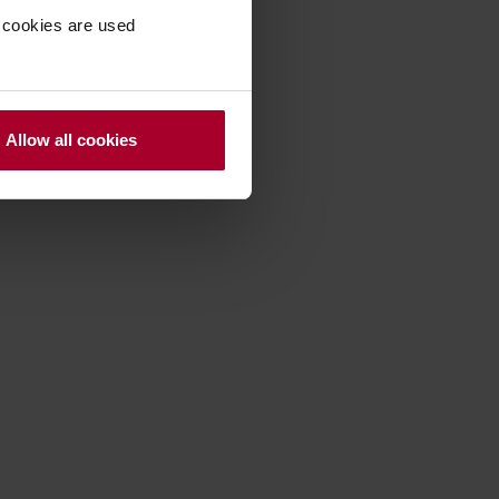
 cookies are used
Allow all cookies