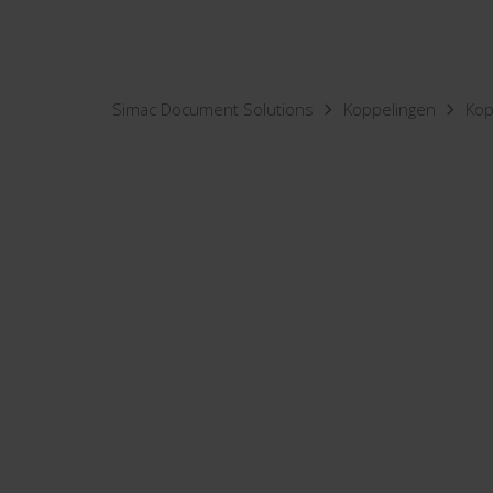
Simac Document Solutions
Koppelingen
Kop