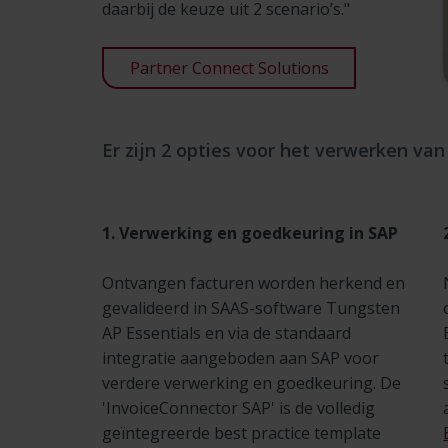
daarbij de keuze uit 2 scenario’s."
Partner Connect Solutions
Er zijn 2 opties voor het verwerken va
1. Verwerking en goedkeuring in SAP
Ontvangen facturen worden herkend en
gevalideerd in SAAS-software Tungsten
AP Essentials en via de standaard
integratie aangeboden aan SAP voor
verdere verwerking en goedkeuring. De
'InvoiceConnector SAP' is de volledig
geïntegreerde best practice template