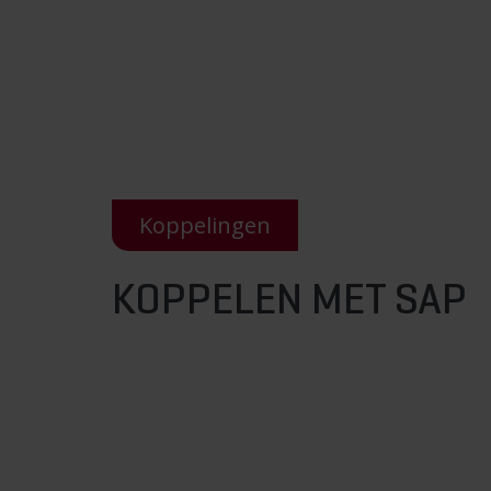
Koppelingen
KOPPELEN MET SAP