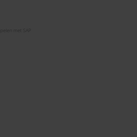
pelen met SAP