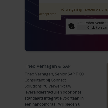
Vanwege AVG-wetgeving moeten we u v
accepteren.
Anti-Robot Verifica
Click to star
Theo Verhagen & SAP
Theo Verhagen, Senior SAP FICO
Consultant bij Connect
Solutions: "U verwerkt uw
leveranciersfacturen door onze
standaard integratie voortaan in
een handomdraai. Wij bieden u