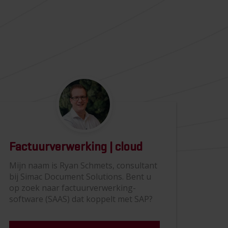
Factuurverwerking | cloud
Mijn naam is Ryan Schmets, consultant
bij Simac Document Solutions. Bent u
op zoek naar factuurverwerking-
software (SAAS) dat koppelt met SAP?