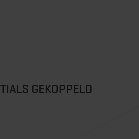
TIALS GEKOPPELD