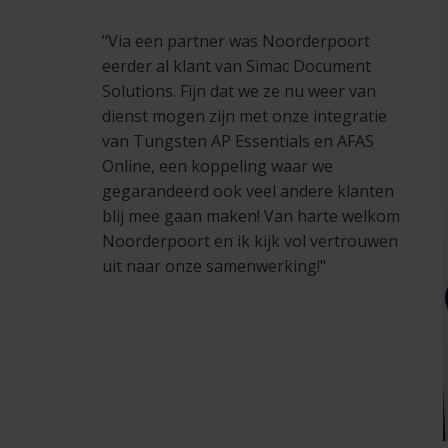
"Via een partner was Noorderpoort
eerder al klant van Simac Document
Solutions. Fijn dat we ze nu weer van
dienst mogen zijn met onze integratie
van Tungsten AP Essentials en AFAS
Online, een koppeling waar we
gegarandeerd ook veel andere klanten
blij mee gaan maken! Van harte welkom
Noorderpoort en ik kijk vol vertrouwen
uit naar onze samenwerking!"