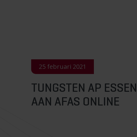
25 februari 2021
TUNGSTEN AP ESSEN
AAN AFAS ONLINE