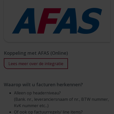
Koppeling met AFAS (Online)
Lees meer over de integratie
Waarop wilt u facturen herkennen?
Alleen op headerniveau?
(Bank. nr., leveranciersnaam of nr., BTW nummer,
KvK nummer etc...)
Of ook op factuurregels/ line items?