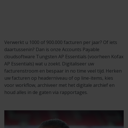
Verwerkt u 1000 of 900.000 facturen per jaar? Of iets
daartussenin? Dan is onze Accounts Payable
cloudsoftware Tungsten AP Essentials (voorheen Kofax
AP Essentials) wat u zoekt. Digitaliseer uw
facturenstroom en bespaar in no time veel tijd. Herken
uw facturen op headerniveau of op line-items, kies
voor workflow, archiveer met het digitale archief en
houd alles in de gaten via rapportages.