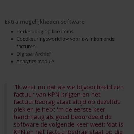
Extra mogelijkheden software
Herkenning op line items.
Goedkeuringsworkflow voor uw inkomende
facturen.
Digitaal Archief
Analytics module
"Ik weet nu dat als we bijvoorbeeld een
factuur van KPN krijgen en het
factuurbedrag staat altijd op dezelfde
plek en je hebt 'm de eerste keer
handmatig als goed beoordeeld de
software de volgende keer weet: 'dat is
KPN en het factuurbedrag staat op die