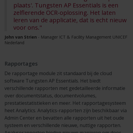
plaats'. Tungsten AP Essentials is een
zelflerende OCR-oplossing. Het laten
leren van de applicatie, dat is echt nieuw
voor ons."
John van Strien
- Manager ICT & Facility Management UNICEF
Nederland
Rapportages
De rapportage module zit standaard bij de cloud
software Tungsten AP Essentials. Het biedt
verschillende rapporten met gedetailleerde informatie
over documentstatus, documentvolumes,
prestatiestatistieken en meer. Het rapportagesysteem
heet Analytics. Analytics-rapporten zijn beschikbaar via
Admin Center en bevatten alle rapporten uit het oude
systeem en verschillende nieuwe, nuttige rapporten.
Analyserapporten bieden nieuwe manieren om door