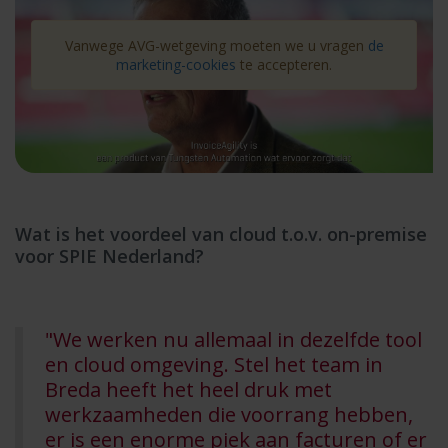
Vanwege AVG-wetgeving moeten we u vragen
de
marketing-cookies
te accepteren.
Wat is het voordeel van cloud t.o.v. on-premise
voor SPIE Nederland?
"We werken nu allemaal in dezelfde tool
en cloud omgeving. Stel het team in
Breda heeft het heel druk met
werkzaamheden die voorrang hebben,
er is een enorme piek aan facturen of er