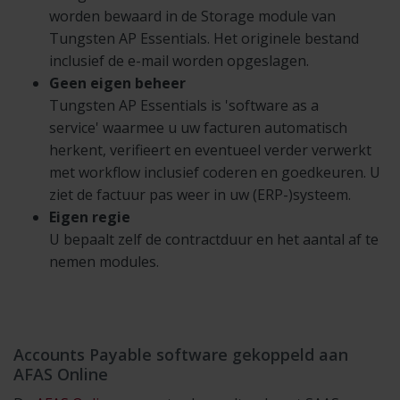
worden bewaard in de Storage module van
Tungsten AP Essentials. Het originele bestand
inclusief de e-mail worden opgeslagen.
Geen eigen beheer
Tungsten AP Essentials is 'software as a
service' waarmee u uw facturen automatisch
herkent, verifieert en eventueel verder verwerkt
met workflow inclusief coderen en goedkeuren. U
ziet de factuur pas weer in uw (ERP-)systeem.
Eigen regie
U bepaalt zelf de contractduur en het aantal af te
nemen modules.
Accounts Payable software gekoppeld aan
AFAS Online