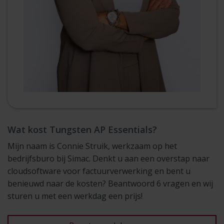
Wat kost Tungsten AP Essentials?
Mijn naam is Connie Struik, werkzaam op het
bedrijfsburo bij Simac. Denkt u aan een overstap naar
cloudsoftware voor factuurverwerking en bent u
benieuwd naar de kosten? Beantwoord 6 vragen en wij
sturen u met een werkdag een prijs!