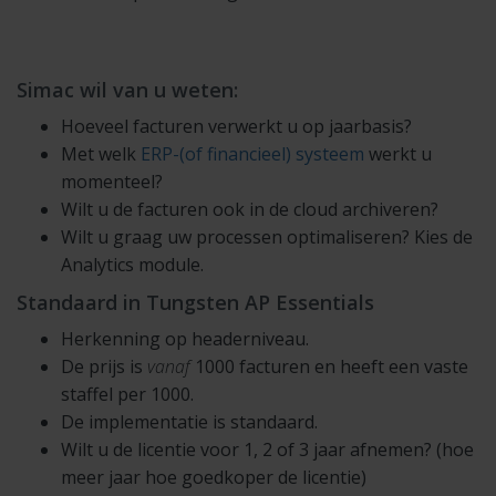
Simac wil van u weten:
Hoeveel facturen verwerkt u op jaarbasis?
Met welk
ERP-(of financieel) systeem
werkt u
momenteel?
Wilt u de facturen ook in de cloud archiveren?
Wilt u graag uw processen optimaliseren? Kies de
Analytics module.
Standaard in Tungsten AP Essentials
Herkenning op headerniveau.
De prijs is
vanaf
1000 facturen en heeft een vaste
staffel per 1000.
De implementatie is standaard.
Wilt u de licentie voor 1, 2 of 3 jaar afnemen? (hoe
meer jaar hoe goedkoper de licentie)