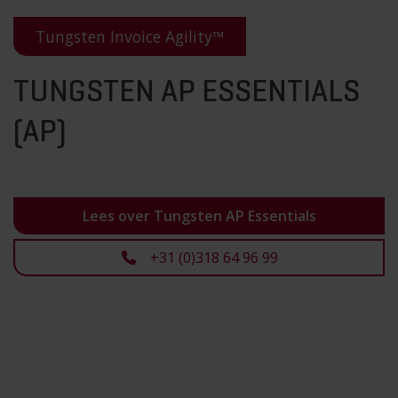
Tungsten Invoice Agility™
TUNGSTEN AP ESSENTIALS
(AP)
Lees over Tungsten AP Essentials
+31 (0)318 64 96 99