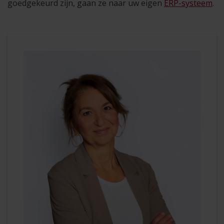
goedgekeurd zijn, gaan ze naar uw eigen
ERP-systeem
.