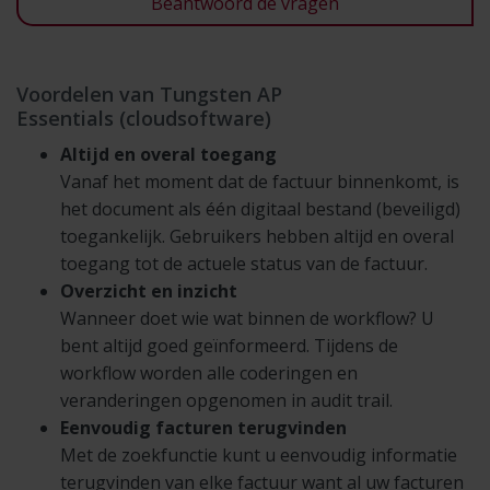
Beantwoord de vragen
Voordelen van Tungsten AP
Essentials (cloudsoftware)
Altijd en overal toegang
Vanaf het moment dat de factuur binnenkomt, is
het document als één digitaal bestand (beveiligd)
toegankelijk. Gebruikers hebben altijd en overal
toegang tot de actuele status van de factuur.
Overzicht en inzicht
Wanneer doet wie wat binnen de workflow? U
bent altijd goed geïnformeerd. Tijdens de
workflow worden alle coderingen en
veranderingen opgenomen in audit trail.
Eenvoudig facturen terugvinden
Met de zoekfunctie kunt u eenvoudig informatie
terugvinden van elke factuur want al uw facturen