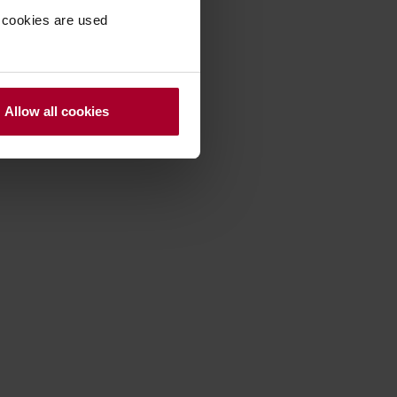
 cookies are used
Allow all cookies