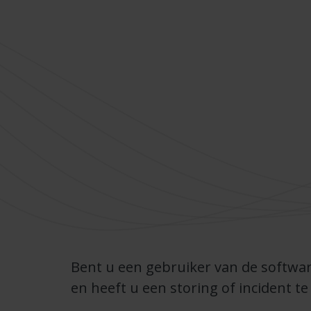
Bent u een gebruiker van de softwa
en heeft u een storing of incident t