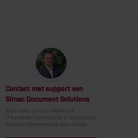
Contact met support van
Simac Document Solutions
Mijn naam is Victor Weekhout
(Teamleider Consultants & Support) en
wij staan elke werkdag voor u klaar.