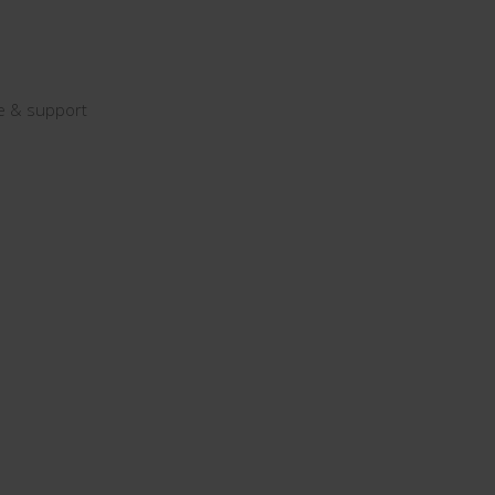
e & support