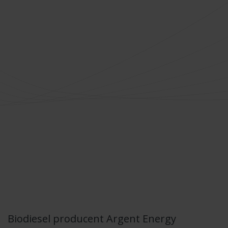
Biodiesel producent Argent Energy