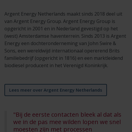
Argent Energy Netherlands maakt sinds 2018 deel uit
van Argent Energy Group. Argent Energy Group is
opgericht in 2001 en in Nederland gevestigd op het
(west) Amsterdamse haventerrein. Sinds 2013 is Argent
Energy een dochteronderneming van John Swire &
Sons, een wereldwijd internationaal opererend Brits
familiebedrijf (opgericht in 1816) en een marktleidend
biodiesel producent in het Verenigd Koninkrijk.
Lees meer over Argent Energy Netherlands
"Bij de eerste contacten bleek al dat als
we in de pas mee wilden lopen we snel
moesten zijn met processen