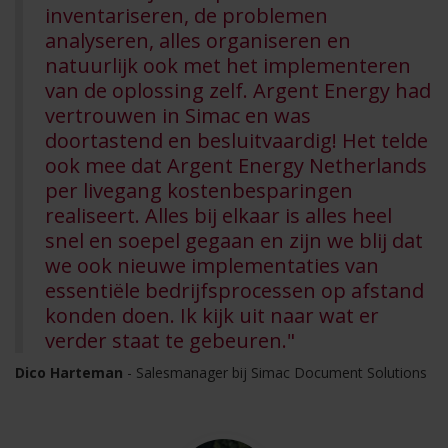
inventariseren, de problemen
analyseren, alles organiseren en
natuurlijk ook met het implementeren
van de oplossing zelf. Argent Energy had
vertrouwen in Simac en was
doortastend en besluitvaardig! Het telde
ook mee dat Argent Energy Netherlands
per livegang kostenbesparingen
realiseert. Alles bij elkaar is alles heel
snel en soepel gegaan en zijn we blij dat
we ook nieuwe implementaties van
essentiële bedrijfsprocessen op afstand
konden doen. Ik kijk uit naar wat er
verder staat te gebeuren."
Dico Harteman
- Salesmanager bij Simac Document Solutions