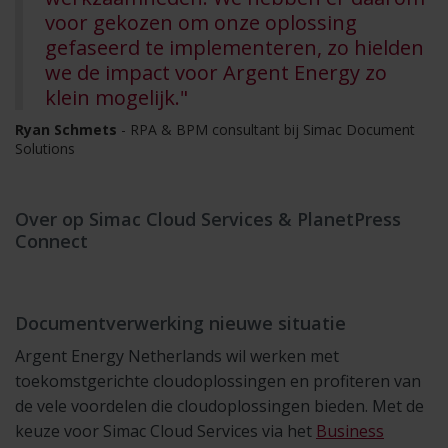
voor gekozen om onze oplossing
gefaseerd te implementeren, zo hielden
we de impact voor Argent Energy zo
klein mogelijk."
Ryan Schmets
- RPA & BPM consultant bij Simac Document
Solutions
Over op Simac Cloud Services & PlanetPress
Connect
Documentverwerking nieuwe situatie
Argent Energy Netherlands wil werken met
toekomstgerichte cloudoplossingen en profiteren van
de vele voordelen die cloudoplossingen bieden. Met de
keuze voor Simac Cloud Services via het
Business