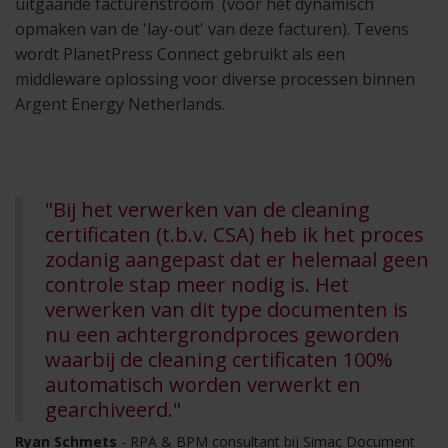
uitgaande facturenstroom (voor het dynamisch
opmaken van de 'lay-out' van deze facturen). Tevens
wordt PlanetPress Connect gebruikt als een
middleware oplossing voor diverse processen binnen
Argent Energy Netherlands.
"Bij het verwerken van de cleaning
certificaten (t.b.v. CSA) heb ik het proces
zodanig aangepast dat er helemaal geen
controle stap meer nodig is. Het
verwerken van dit type documenten is
nu een achtergrondproces geworden
waarbij de cleaning certificaten 100%
automatisch worden verwerkt en
gearchiveerd."
Ryan Schmets
- RPA & BPM consultant bij Simac Document