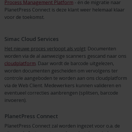
Process Management Platform
- én de migratie naar
PlanetPress Connect is deze klant weer helemaal klaar
voor de toekomst.
Simac Cloud Services
Het nieuwe proces verloopt als volgt
: Documenten
worden via de al aanwezige scanners gescand naar ons
cloudplatform
. Daar wordt de barcode uitgelezen,
worden documenten gescheiden om vervolgens ter
controle aangeboden te worden aan ons cloudplatform
via de Web Client. Medewerkers kunnen valideren en
eventueel correcties aanbrengen (splitsen, barcode
invoeren).
PlanetPress Connect
PlanetPress Connect zal worden ingezet voor o.a. de