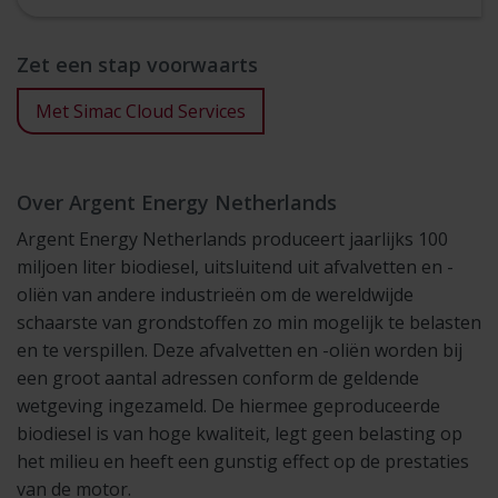
Zet een stap voorwaarts
Met Simac Cloud Services
Over Argent Energy Netherlands
Argent Energy Netherlands produceert jaarlijks 100
miljoen liter biodiesel, uitsluitend uit afvalvetten en -
oliën van andere industrieën om de wereldwijde
schaarste van grondstoffen zo min mogelijk te belasten
en te verspillen. Deze afvalvetten en -oliën worden bij
een groot aantal adressen conform de geldende
wetgeving ingezameld. De hiermee geproduceerde
biodiesel is van hoge kwaliteit, legt geen belasting op
het milieu en heeft een gunstig effect op de prestaties
van de motor.