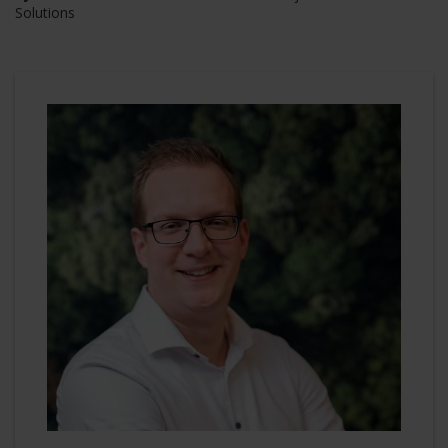
Solutions