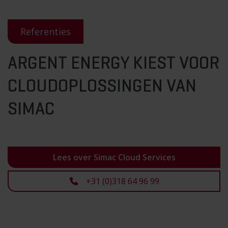
Referenties
ARGENT ENERGY KIEST VOOR
CLOUDOPLOSSINGEN VAN
SIMAC
Lees over Simac Cloud Services
+31 (0)318 64 96 99