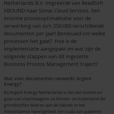
Netherlands B.V. migreerde van ReadSoft
XBOUND naar Simac Cloud Services. Een
enorme procesoptimalisatie voor de
verwerking van zo’n 250.000 verschillende
documenten per jaar! Benieuwd om welke
processen het gaat? Hoe is de
implementatie aangepakt en wat zijn de
volgende stappen van dit ingezette
Business Process Management traject?
Wat voor documenten verwerkt Argent
Energy?
Bij Argent Energy Netherlands is het een komen en
gaan van vrachtwagens uit binnen- en buitenland die
grondstoffen leveren aan de fabriek in het
Amsterdamse havengebied. Een scala aan papieren