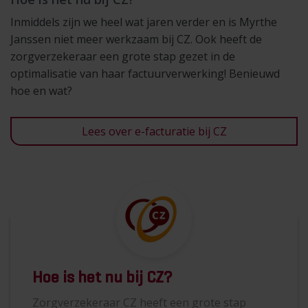
Inmiddels zijn we heel wat jaren verder en is Myrthe
Janssen niet meer werkzaam bij CZ. Ook heeft de
zorgverzekeraar een grote stap gezet in de
optimalisatie van haar factuurverwerking! Benieuwd
hoe en wat?
Lees over e-facturatie bij CZ
Hoe is het nu bij CZ?
Zorgverzekeraar CZ heeft een grote stap