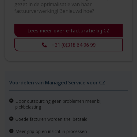
gezet in de optimalisatie van haar
factuurverwerking! Benieuwd hoe?
Lees meer over e-facturatie bij CZ
+31 (0)318 64 96 99
Voordelen van Managed Service voor CZ
Door outsourcing geen problemen meer bij
piekbelasting
Goede facturen worden snel betaald
Meer grip op en inzicht in processen