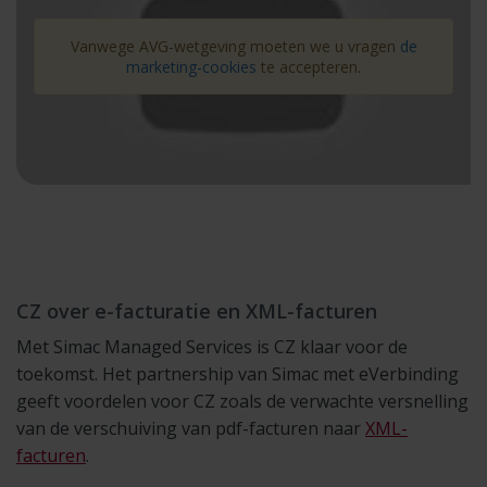
Vanwege AVG-wetgeving moeten we u vragen
de
marketing-cookies
te accepteren.
CZ over e-facturatie en XML-facturen
Met Simac Managed Services is CZ klaar voor de
toekomst. Het partnership van Simac met eVerbinding
geeft voordelen voor CZ zoals de verwachte versnelling
van de verschuiving van pdf-facturen naar
XML-
facturen
.