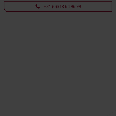
+31 (0)318 64 96 99