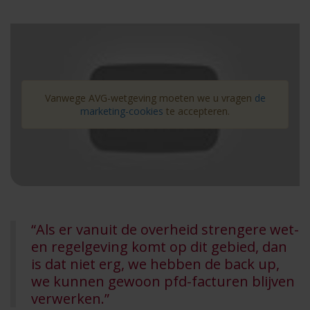
Vanwege AVG-wetgeving moeten we u vragen
de
marketing-cookies
te accepteren.
“Als er vanuit de overheid strengere wet-
en regelgeving komt op dit gebied, dan
is dat niet erg, we hebben de back up,
we kunnen gewoon pfd-facturen blijven
verwerken.”