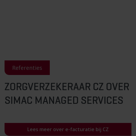
Referenties
ZORGVERZEKERAAR CZ OVER
SIMAC MANAGED SERVICES
Lees meer over e-facturatie bij CZ