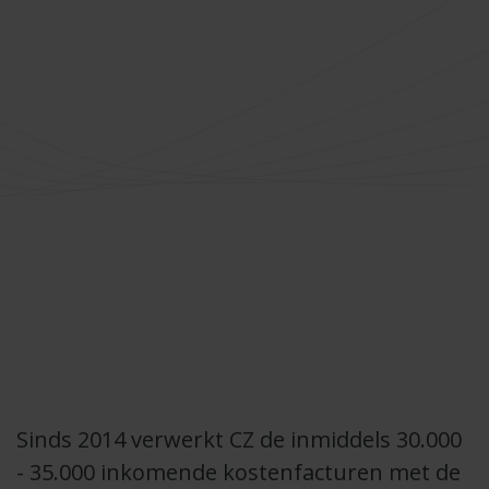
Sinds 2014 verwerkt CZ de inmiddels 30.000
- 35.000 inkomende kostenfacturen met de