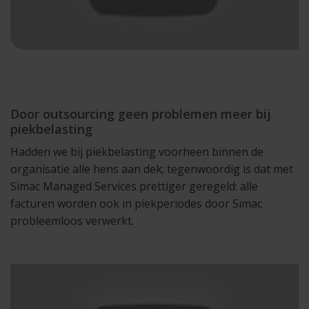
Door outsourcing geen problemen meer bij
piekbelasting
Hadden we bij piekbelasting voorheen binnen de
organisatie alle hens aan dek; tegenwoordig is dat met
Simac Managed Services prettiger geregeld: alle
facturen worden ook in piekperiodes door Simac
probleemloos verwerkt.