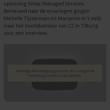
oplossing Simac Managed Services.
Benieuwd naar de ervaringen gingen
Michelle Tijsterman en Marianne in ’t Veld
naar het hoofdkantoor van CZ in Tilburg
voor een interview.
Vanwege AVG-wetgeving moeten we u vragen
de
marketing-cookies
te accepteren.