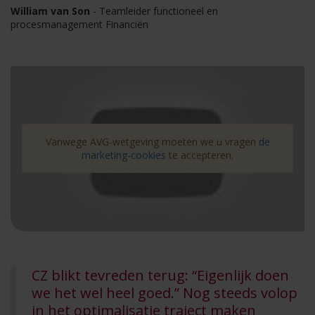
William van Son
- Teamleider functioneel en
procesmanagement Financiën
Vanwege AVG-wetgeving moeten we u vragen
de
marketing-cookies
te accepteren.
CZ blikt tevreden terug: “Eigenlijk doen
we het wel heel goed.” Nog steeds volop
in het optimalisatie traject maken