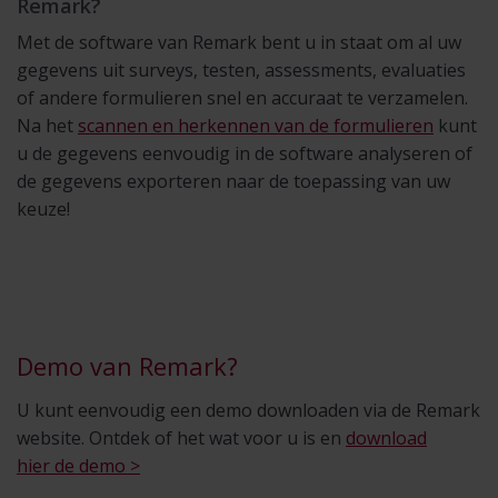
Remark?
Met de software van Remark bent u in staat om al uw
gegevens uit surveys, testen, assessments, evaluaties
of andere formulieren snel en accuraat te verzamelen.
Na het
scannen en herkennen van de formulieren
kunt
u de gegevens eenvoudig in de software analyseren of
de gegevens exporteren naar de toepassing van uw
keuze!
Demo van Remark?
U kunt eenvoudig een demo downloaden via de Remark
website. Ontdek of het wat voor u is en
download
hier de demo >