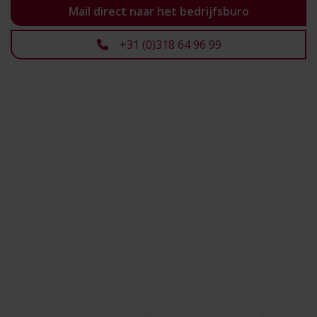
Mail direct naar het bedrijfsburo
+31 (0)318 64 96 99