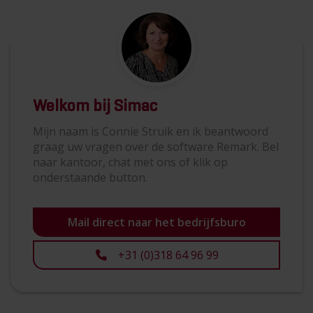
Welkom bij Simac
Mijn naam is Connie Struik en ik beantwoord
graag uw vragen over de software Remark. Bel
naar kantoor, chat met ons of klik op
onderstaande button.
Mail direct naar het bedrijfsburo
+31 (0)318 64 96 99