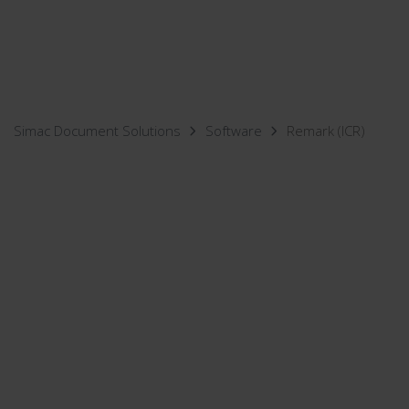
Simac Document Solutions
Software
Remark (ICR)