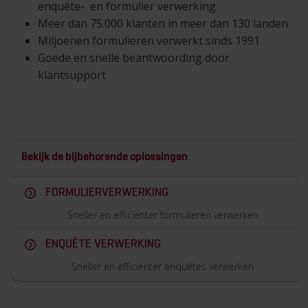
enquête- en
formulier verwerking
Meer dan 75.000 klanten in meer dan 130 landen
Miljoenen formulieren verwerkt sinds 1991
Goede en snelle beantwoording door
klantsupport
Bekijk de bijbehorende oplossingen
FORMULIERVERWERKING
Sneller en efficiënter formulieren verwerken
ENQUÊTE VERWERKING
Sneller en efficiënter enquêtes verwerken