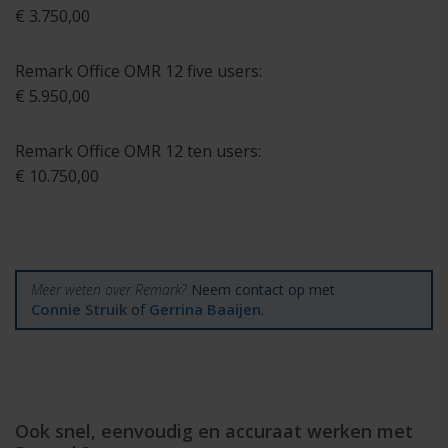
€ 3.750,00
Remark Office OMR 12 five users:
€ 5.950,00
Remark Office OMR 12 ten users:
€ 10.750,00
Meer weten over Remark?
Neem contact op met
Connie Struik
Gerrina Baaijen
of
.
Ook snel, eenvoudig en accuraat werken met