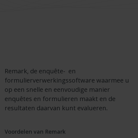
Remark, de enquête- en
formulierverwerkingssoftware waarmee u
op een snelle en eenvoudige manier
enquêtes en formulieren maakt en de
resultaten daarvan kunt evalueren.
Voordelen van Remark