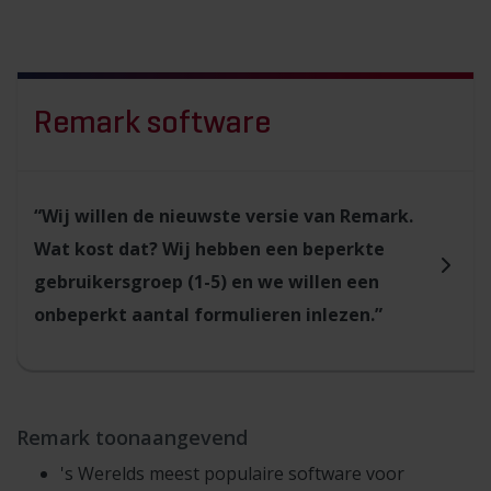
Remark software
“Wij willen de nieuwste versie van Remark.
Wat kost dat? Wij hebben een beperkte
gebruikersgroep (1-5) en we willen een
onbeperkt aantal formulieren inlezen.”
Remark toonaangevend
's Werelds meest populaire software voor