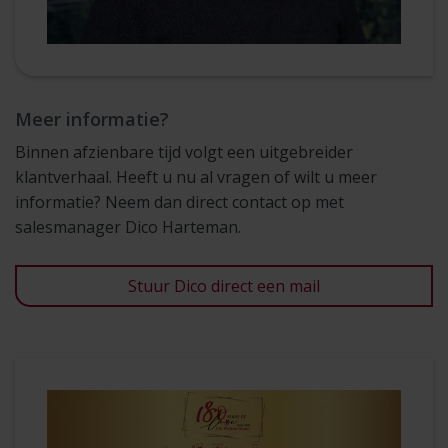
Meer informatie?
Binnen afzienbare tijd volgt een uitgebreider
klantverhaal. Heeft u nu al vragen of wilt u meer
informatie? Neem dan direct contact op met
salesmanager Dico Harteman.
Stuur Dico direct een mail