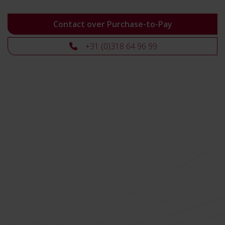
Contact over Purchase-to-Pay
+31 (0)318 64 96 99