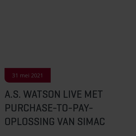
31 mei 2021
A.S. WATSON LIVE MET
PURCHASE-TO-PAY-
OPLOSSING VAN SIMAC