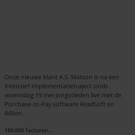
Onze nieuwe klant A.S. Watson is na een
intensief implementatietraject sinds
woensdag 19 mei jongstleden live met de
Purchase-to-Pay software ReadSoft en
Rillion.
180.000 facturen...