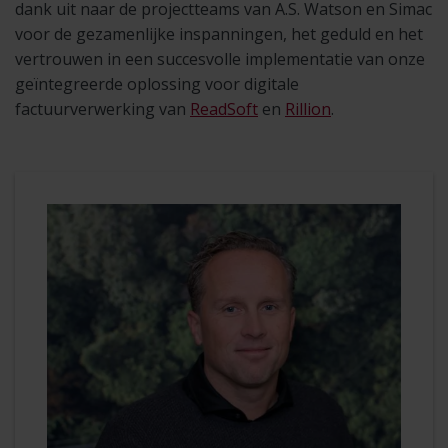
dank uit naar de projectteams van A.S. Watson en Simac
voor de gezamenlijke inspanningen, het geduld en het
vertrouwen in een succesvolle implementatie van onze
geïntegreerde oplossing voor digitale
factuurverwerking van
ReadSoft
en
Rillion
.