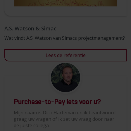
A.S. Watson & Simac
Wat vindt A.S. Watson van Simacs projectmanagement?
Lees de referentie
Purchase-to-Pay iets voor u?
Mijn naam is Dico Harteman en ik beantwoord
graag uw vragen of ik zet uw vraag door naar
de juiste collega.